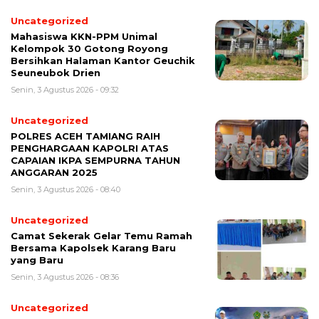
Uncategorized
Mahasiswa KKN-PPM Unimal
Kelompok 30 Gotong Royong
Bersihkan Halaman Kantor Geuchik
Seuneubok Drien
Senin, 3 Agustus 2026 - 09:32
Uncategorized
POLRES ACEH TAMIANG RAIH
PENGHARGAAN KAPOLRI ATAS
CAPAIAN IKPA SEMPURNA TAHUN
ANGGARAN 2025
Senin, 3 Agustus 2026 - 08:40
Uncategorized
Camat Sekerak Gelar Temu Ramah
Bersama Kapolsek Karang Baru
yang Baru
Senin, 3 Agustus 2026 - 08:36
Uncategorized