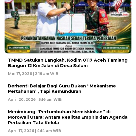
TMMD Satukan Langkah, Kodim 0117 Aceh Tamiang
Bangun 12 Km Jalan di Desa Sulum
Mei 17, 2026 | 2:19 am WIB
Berhenti Belajar Bagi Guru Bukan “Mekanisme
Pertahanan”, Tapi Kemunduran
April 20, 2026 | 5:16 am WIB
Menimbang “Pertumbuhan Memiskinkan” di
Morowali Utara: Antara Realitas Empiris dan Agenda
Perbaikan Tata Kelola
April 17, 2026 | 4:14 am WIB