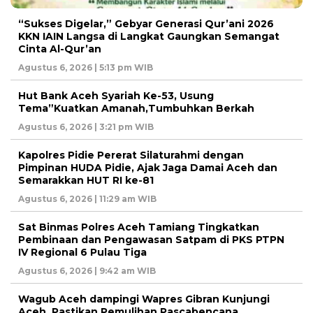
“Sukses Digelar,” Gebyar Generasi Qur’ani 2026
KKN IAIN Langsa di Langkat Gaungkan Semangat
Cinta Al-Qur’an
Agustus 6, 2026 | 5:13 pm WIB
Hut Bank Aceh Syariah Ke-53, Usung
Tema”Kuatkan Amanah,Tumbuhkan Berkah
Agustus 6, 2026 | 3:21 pm WIB
Kapolres Pidie Pererat Silaturahmi dengan
Pimpinan HUDA Pidie, Ajak Jaga Damai Aceh dan
Semarakkan HUT RI ke-81
Agustus 6, 2026 | 11:29 am WIB
Sat Binmas Polres Aceh Tamiang Tingkatkan
Pembinaan dan Pengawasan Satpam di PKS PTPN
IV Regional 6 Pulau Tiga
Agustus 6, 2026 | 9:42 am WIB
Wagub Aceh dampingi Wapres Gibran Kunjungi
Aceh, Pastikan Pemulihan Pascabencana