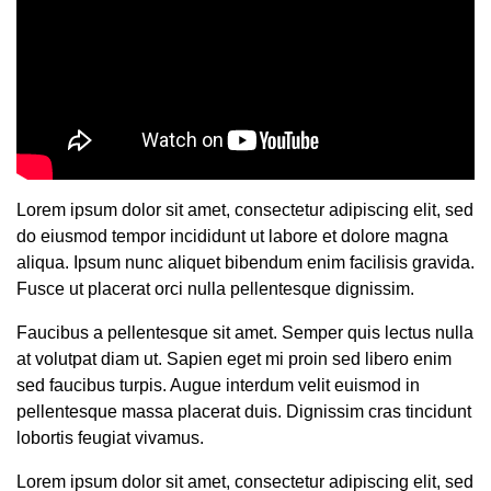
Lorem ipsum dolor sit amet, consectetur adipiscing elit, sed
do eiusmod tempor incididunt ut labore et dolore magna
aliqua. Ipsum nunc aliquet bibendum enim facilisis gravida.
Fusce ut placerat orci nulla pellentesque dignissim.
Faucibus a pellentesque sit amet. Semper quis lectus nulla
at volutpat diam ut. Sapien eget mi proin sed libero enim
sed faucibus turpis. Augue interdum velit euismod in
pellentesque massa placerat duis. Dignissim cras tincidunt
lobortis feugiat vivamus.
Lorem ipsum dolor sit amet, consectetur adipiscing elit, sed