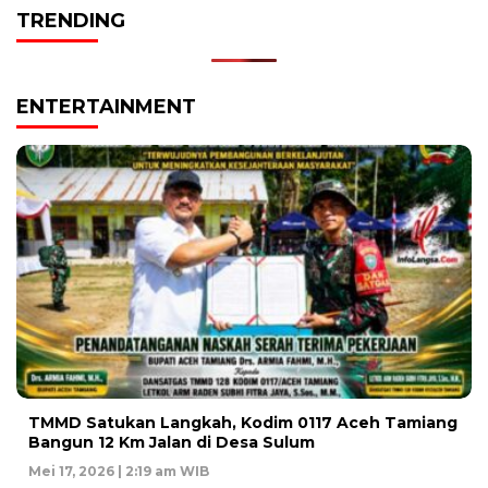
TRENDING
ENTERTAINMENT
TMMD Satukan Langkah, Kodim 0117 Aceh Tamiang
Bangun 12 Km Jalan di Desa Sulum
Mei 17, 2026 | 2:19 am WIB