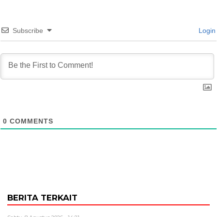
Subscribe
Login
0
COMMENTS
BERITA TERKAIT