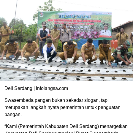
Deli Serdang | infolangsa.com
Swasembada pangan bukan sekadar slogan, tapi
merupakan langkah nyata pemerintah untuk penguatan
pangan.
“Kami (Pemerintah Kabupaten Deli Serdang) menargetkan