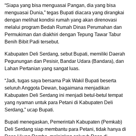
“Siapa yang bisa menguasai Pangan, dia yang bisa
menguasai Dunia,” tegas Bupati diacara yang dirangkai
dengan melihat kondisi rumah yang akan direnovasi
melalui program Bedah Rumah Dinas Perumahan dan
Permukiman dan diakhiri dengan Tepung Tawar Tabur
Benih Bibit Padi tersebut.
Kabupaten Deli Serdang, sebut Bupati, memiliki Daerah
Pegunungan dan Pesisir, Bandar Udara (Bandara), dan
Lahan Pertanian yang sangat luas.
“Jadi, tugas saya bersama Pak Wakil Bupati beserta
seluruh Anggota Dewan, bagaimana menjadikan
Kabupaten Deli Serdang ini menjadi betul-betul tempat
yang nyaman untuk para Petani di Kabupaten Deli
Serdang,” ucap Bupati.
Bupati menegaskan, Pemerintah Kabupaten (Pemkab)
Deli Serdang siap membantu para Petani, tidak hanya di