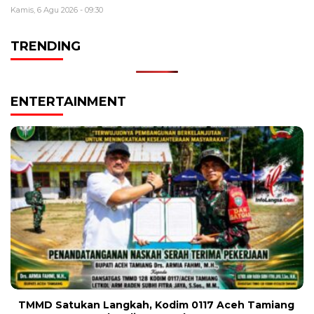
Kamis, 6 Agu 2026 - 09:30
TRENDING
ENTERTAINMENT
TMMD Satukan Langkah, Kodim 0117 Aceh Tamiang