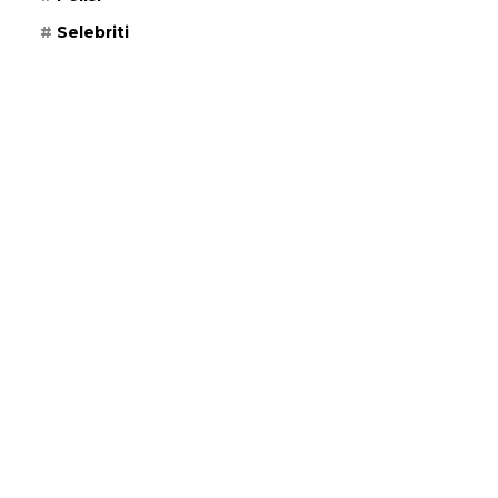
Selebriti