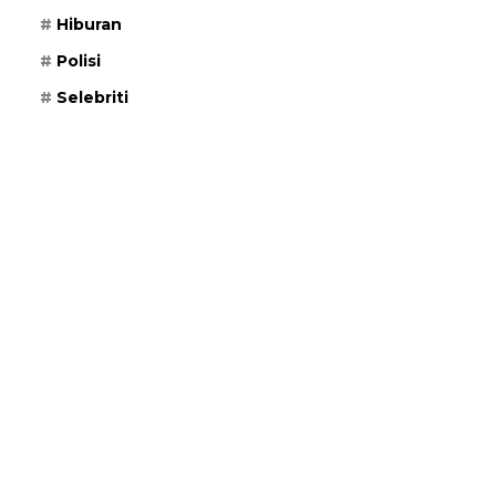
Hiburan
Polisi
Selebriti