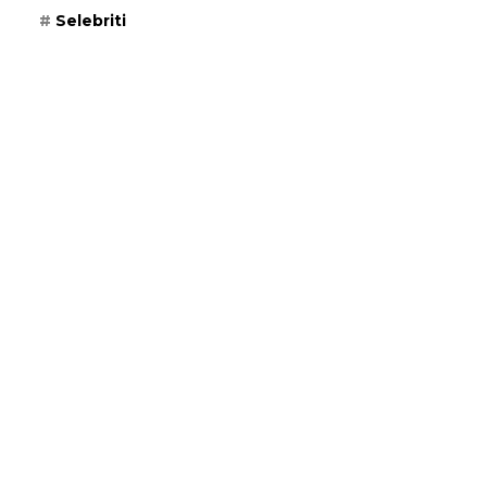
Selebriti