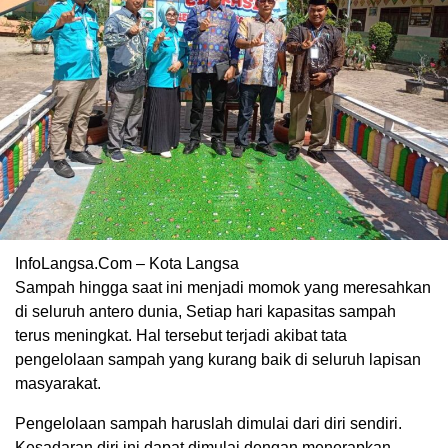
InfoLangsa.Com – Kota Langsa
Sampah hingga saat ini menjadi momok yang meresahkan
di seluruh antero dunia, Setiap hari kapasitas sampah
terus meningkat. Hal tersebut terjadi akibat tata
pengelolaan sampah yang kurang baik di seluruh lapisan
masyarakat.
Pengelolaan sampah haruslah dimulai dari diri sendiri.
Kesadaran diri ini dapat dimulai dengan menerapkan