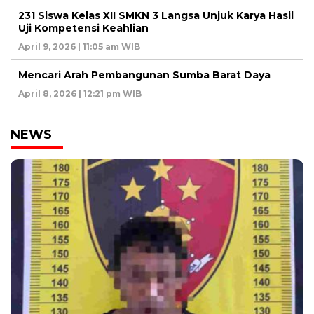
231 Siswa Kelas XII SMKN 3 Langsa Unjuk Karya Hasil
Uji Kompetensi Keahlian
April 9, 2026 | 11:05 am WIB
Mencari Arah Pembangunan Sumba Barat Daya
April 8, 2026 | 12:21 pm WIB
NEWS