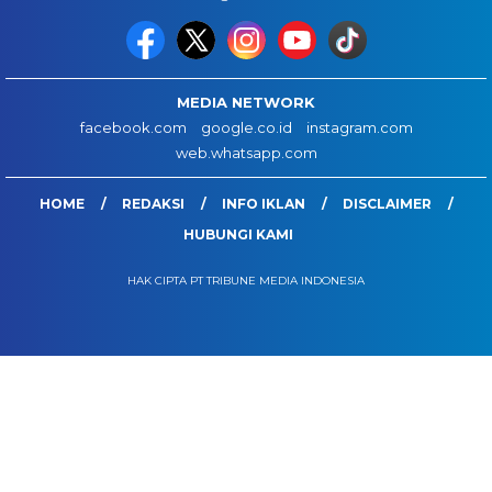
MEDIA NETWORK
facebook.com
google.co.id
instagram.com
web.whatsapp.com
HOME
REDAKSI
INFO IKLAN
DISCLAIMER
HUBUNGI KAMI
HAK CIPTA PT TRIBUNE MEDIA INDONESIA