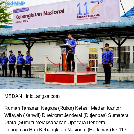
MEDAN | InfoLangsa.com
Rumah Tahanan Negara (Rutan) Kelas I Medan Kantor
Wilayah (Kanwil) Direktorat Jenderal (Ditjenpas) Sumatera
Utara (Sumut) melaksanakan Upacara Bendera
Peringatan Hari Kebangkitan Nasional (Harkitnas) ke-117