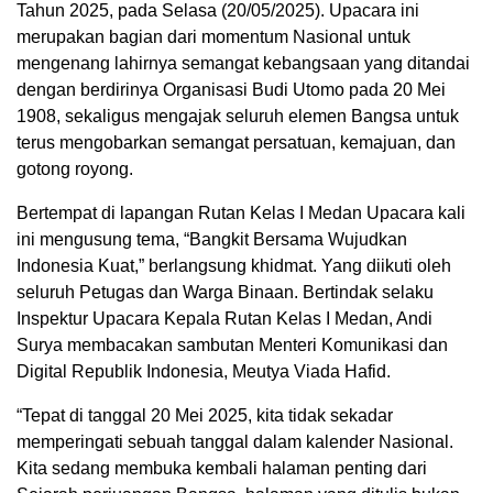
Tahun 2025, pada Selasa (20/05/2025). Upacara ini
merupakan bagian dari momentum Nasional untuk
mengenang lahirnya semangat kebangsaan yang ditandai
dengan berdirinya Organisasi Budi Utomo pada 20 Mei
1908, sekaligus mengajak seluruh elemen Bangsa untuk
terus mengobarkan semangat persatuan, kemajuan, dan
gotong royong.
Bertempat di lapangan Rutan Kelas I Medan Upacara kali
ini mengusung tema, “Bangkit Bersama Wujudkan
Indonesia Kuat,” berlangsung khidmat. Yang diikuti oleh
seluruh Petugas dan Warga Binaan. Bertindak selaku
Inspektur Upacara Kepala Rutan Kelas I Medan, Andi
Surya membacakan sambutan Menteri Komunikasi dan
Digital Republik Indonesia, Meutya Viada Hafid.
“Tepat di tanggal 20 Mei 2025, kita tidak sekadar
memperingati sebuah tanggal dalam kalender Nasional.
Kita sedang membuka kembali halaman penting dari