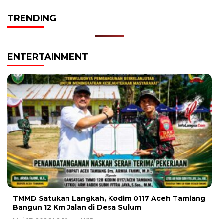
TRENDING
ENTERTAINMENT
TMMD Satukan Langkah, Kodim 0117 Aceh Tamiang
Bangun 12 Km Jalan di Desa Sulum