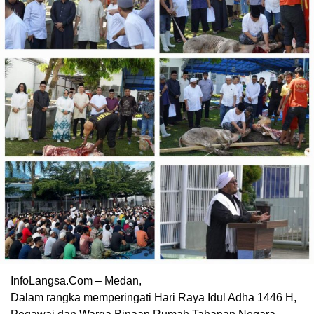
InfoLangsa.Com – Medan,
Dalam rangka memperingati Hari Raya Idul Adha 1446 H,