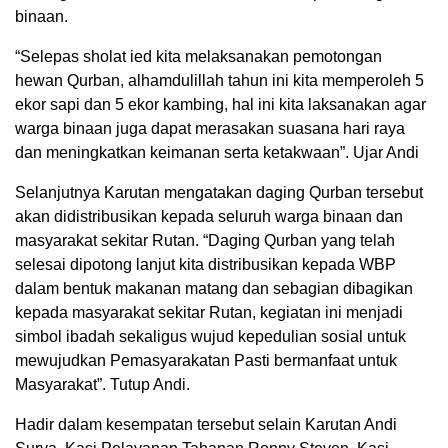
binaan.
“Selepas sholat ied kita melaksanakan pemotongan
hewan Qurban, alhamdulillah tahun ini kita memperoleh 5
ekor sapi dan 5 ekor kambing, hal ini kita laksanakan agar
warga binaan juga dapat merasakan suasana hari raya
dan meningkatkan keimanan serta ketakwaan”. Ujar Andi
Selanjutnya Karutan mengatakan daging Qurban tersebut
akan didistribusikan kepada seluruh warga binaan dan
masyarakat sekitar Rutan. “Daging Qurban yang telah
selesai dipotong lanjut kita distribusikan kepada WBP
dalam bentuk makanan matang dan sebagian dibagikan
kepada masyarakat sekitar Rutan, kegiatan ini menjadi
simbol ibadah sekaligus wujud kepedulian sosial untuk
mewujudkan Pemasyarakatan Pasti bermanfaat untuk
Masyarakat”. Tutup Andi.
Hadir dalam kesempatan tersebut selain Karutan Andi