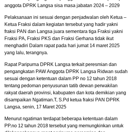
anggota DPRK Langsa sisa masa jabatan 2024 – 2029
Pelaksanaan ini sesuai dengan penjadwalan oleh Ketua –
Ketua Fraksi dalam kegiatan tersebut yang hadir yakni
fraksi PAN dan Langsa juara sementara tiga Fraksi yakni
Fraksi PA, Fraksi PKS dan Fraksi Gerhana tidak ikut
menghadiri Dalam rapat pada hari jumat 14 maret 2025
yang lalu, terangnya.
Rapat Paripurna DPRK Langsa terkait peresmian dan
pengangkatan PAW Anggota DPRK Langsa Ridwan sudah
sesuai dengan ketentuan dalam PP no 12 tahun 2018
tentang pedoman penyusunan tatib dewan perwakilan
rakyat daerah provinsi, kabupaten dan kota demikian yang
disampaikan Ngatiman.T, S.Pd ketua fraksi PAN DPRK
Langsa, senin, 17 Maret 2025
Menurut ngatiman terdapat beberapa ketentuan dalam
PP.no 12 tahun 2018 tersebut yang memungkinkan untuk