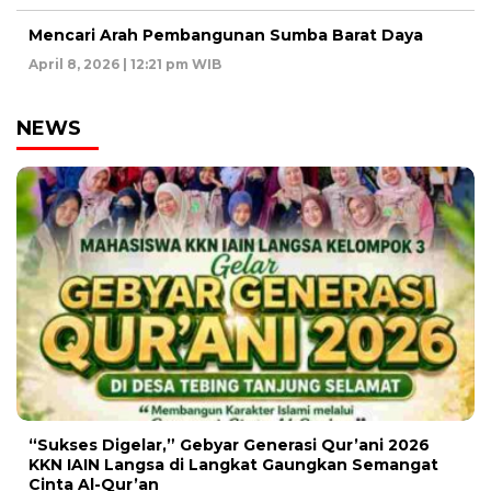
Mencari Arah Pembangunan Sumba Barat Daya
April 8, 2026 | 12:21 pm WIB
NEWS
“Sukses Digelar,” Gebyar Generasi Qur’ani 2026
KKN IAIN Langsa di Langkat Gaungkan Semangat
Cinta Al-Qur’an