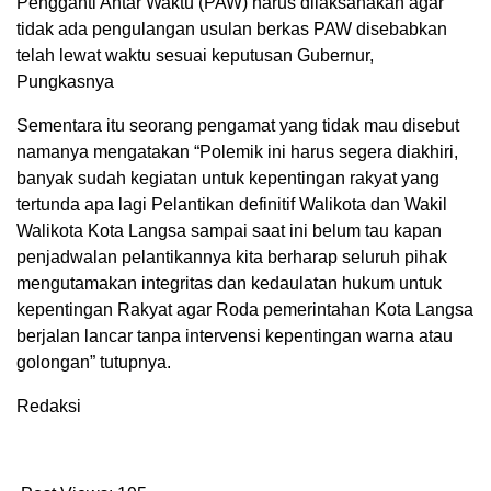
Pengganti Antar Waktu (PAW) harus dilaksanakan agar
tidak ada pengulangan usulan berkas PAW disebabkan
telah lewat waktu sesuai keputusan Gubernur,
Pungkasnya
Sementara itu seorang pengamat yang tidak mau disebut
namanya mengatakan “Polemik ini harus segera diakhiri,
banyak sudah kegiatan untuk kepentingan rakyat yang
tertunda apa lagi Pelantikan definitif Walikota dan Wakil
Walikota Kota Langsa sampai saat ini belum tau kapan
penjadwalan pelantikannya kita berharap seluruh pihak
mengutamakan integritas dan kedaulatan hukum untuk
kepentingan Rakyat agar Roda pemerintahan Kota Langsa
berjalan lancar tanpa intervensi kepentingan warna atau
golongan” tutupnya.
Redaksi