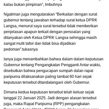
kalau bukan pimpinan”, Imbuhnya
Ngatiman juga mengutarakan “Berkaitan dengan surat
gubernur tentang jawaban terhadap surat ketua DPRK
Langsa, menurut saya surat tersebut tidak memberikan
penjelasan apapun terkait dengan persoalan yang
ditanyakan oleh Ketua DPRK Langsa sehingga masih
sangat multi tafsir dan tidak bisa dijadikan
pedoman”.tukasnya
Ianya juga menambahkan bahwa dalam dalam keputusan
Gubernur tentang Pengangkatan Pengganti Antar waktu,
disebutkan bahwa pengucapan sumpah dalan rapat
paripurna dilaksanakan paling lambat 60 hari sejak
keputusan tersebut ditandatangani oleh Gubernur.
Dimana kedua keputusan tersebut telah keluar sejak
tanggal 22 Januari 2025. Jadi dengan alasan tersebut
juga, maka Rapat Paripurna (RPP) pengangkatan