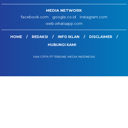
MEDIA NETWORK
facebook.com
google.co.id
instagram.com
web.whatsapp.com
HOME
REDAKSI
INFO IKLAN
DISCLAIMER
HUBUNGI KAMI
HAK CIPTA PT TRIBUNE MEDIA INDONESIA