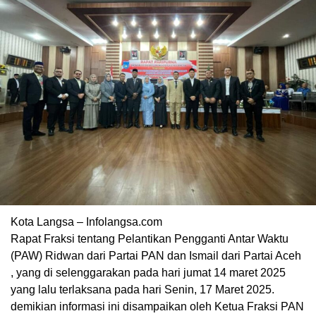
Kota Langsa – Infolangsa.com
Rapat Fraksi tentang Pelantikan Pengganti Antar Waktu
(PAW) Ridwan dari Partai PAN dan Ismail dari Partai Aceh
, yang di selenggarakan pada hari jumat 14 maret 2025
yang lalu terlaksana pada hari Senin, 17 Maret 2025.
demikian informasi ini disampaikan oleh Ketua Fraksi PAN