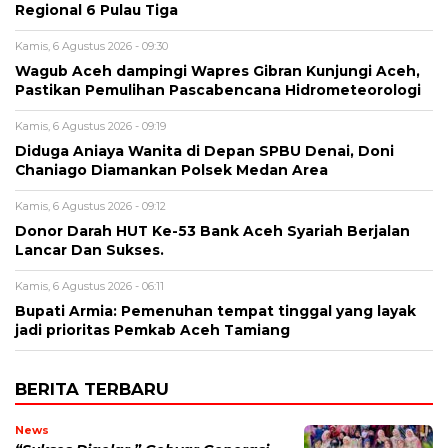
Regional 6 Pulau Tiga
Kamis, 6 Agustus 2026 - 09:30
Wagub Aceh dampingi Wapres Gibran Kunjungi Aceh,
Pastikan Pemulihan Pascabencana Hidrometeorologi
Kamis, 6 Agustus 2026 - 09:19
Diduga Aniaya Wanita di Depan SPBU Denai, Doni
Chaniago Diamankan Polsek Medan Area
Kamis, 6 Agustus 2026 - 09:12
Donor Darah HUT Ke-53 Bank Aceh Syariah Berjalan
Lancar Dan Sukses.
Kamis, 6 Agustus 2026 - 06:11
Bupati Armia: Pemenuhan tempat tinggal yang layak
jadi prioritas Pemkab Aceh Tamiang
BERITA TERBARU
News