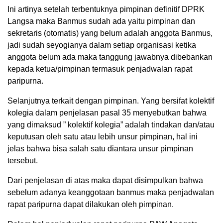
Ini artinya setelah terbentuknya pimpinan definitif DPRK
Langsa maka Banmus sudah ada yaitu pimpinan dan
sekretaris (otomatis) yang belum adalah anggota Banmus,
jadi sudah seyogianya dalam setiap organisasi ketika
anggota belum ada maka tanggung jawabnya dibebankan
kepada ketua/pimpinan termasuk penjadwalan rapat
paripurna.
Selanjutnya terkait dengan pimpinan. Yang bersifat kolektif
kolegia dalam penjelasan pasal 35 menyebutkan bahwa
yang dimaksud ” kolektif kolegia” adalah tindakan dan/atau
keputusan oleh satu atau lebih unsur pimpinan, hal ini
jelas bahwa bisa salah satu diantara unsur pimpinan
tersebut.
Dari penjelasan di atas maka dapat disimpulkan bahwa
sebelum adanya keanggotaan banmus maka penjadwalan
rapat paripurna dapat dilakukan oleh pimpinan.