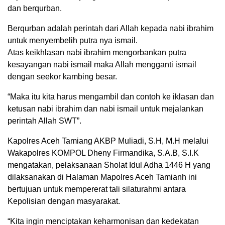
dan berqurban.
Berqurban adalah perintah dari Allah kepada nabi ibrahim
untuk menyembelih putra nya ismail.
Atas keikhlasan nabi ibrahim mengorbankan putra
kesayangan nabi ismail maka Allah mengganti ismail
dengan seekor kambing besar.
“Maka itu kita harus mengambil dan contoh ke iklasan dan
ketusan nabi ibrahim dan nabi ismail untuk mejalankan
perintah Allah SWT”.
Kapolres Aceh Tamiang AKBP Muliadi, S.H, M.H melalui
Wakapolres KOMPOL Dheny Firmandika, S.A.B, S.I.K
mengatakan, pelaksanaan Sholat Idul Adha 1446 H yang
dilaksanakan di Halaman Mapolres Aceh Tamianh ini
bertujuan untuk mempererat tali silaturahmi antara
Kepolisian dengan masyarakat.
“Kita ingin menciptakan keharmonisan dan kedekatan