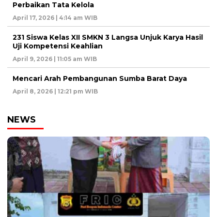
Perbaikan Tata Kelola
April 17, 2026 | 4:14 am WIB
231 Siswa Kelas XII SMKN 3 Langsa Unjuk Karya Hasil
Uji Kompetensi Keahlian
April 9, 2026 | 11:05 am WIB
Mencari Arah Pembangunan Sumba Barat Daya
April 8, 2026 | 12:21 pm WIB
NEWS