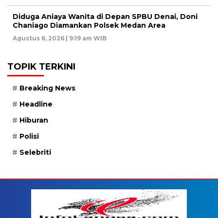
Diduga Aniaya Wanita di Depan SPBU Denai, Doni
Chaniago Diamankan Polsek Medan Area
Agustus 6, 2026 | 9:19 am WIB
TOPIK TERKINI
Breaking News
Headline
Hiburan
Polisi
Selebriti