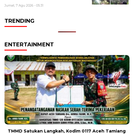
Jumat, 7 Agu 2026 - 05:31
TRENDING
ENTERTAINMENT
TMMD Satukan Langkah, Kodim 0117 Aceh Tamiang