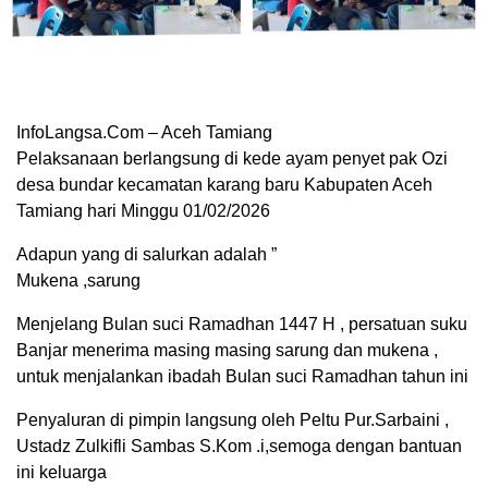
InfoLangsa.Com – Aceh Tamiang
Pelaksanaan berlangsung di kede ayam penyet pak Ozi
desa bundar kecamatan karang baru Kabupaten Aceh
Tamiang hari Minggu 01/02/2026
Adapun yang di salurkan adalah ”
Mukena ,sarung
Menjelang Bulan suci Ramadhan 1447 H , persatuan suku
Banjar menerima masing masing sarung dan mukena ,
untuk menjalankan ibadah Bulan suci Ramadhan tahun ini
Penyaluran di pimpin langsung oleh Peltu Pur.Sarbaini ,
Ustadz Zulkifli Sambas S.Kom .i,semoga dengan bantuan
ini keluarga