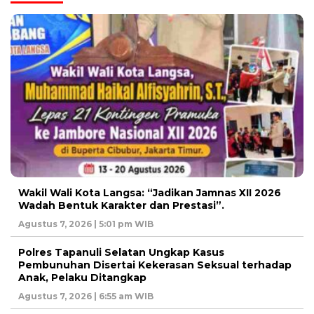
Wakil Wali Kota Langsa: “Jadikan Jamnas XII 2026
Wadah Bentuk Karakter dan Prestasi”.
Agustus 7, 2026 | 5:01 pm WIB
Polres Tapanuli Selatan Ungkap Kasus
Pembunuhan Disertai Kekerasan Seksual terhadap
Anak, Pelaku Ditangkap
Agustus 7, 2026 | 6:55 am WIB