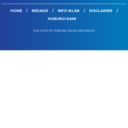
HOME
REDAKSI
INFO IKLAN
DISCLAIMER
HUBUNGI KAMI
HAK CIPTA PT TRIBUNE MEDIA INDONESIA