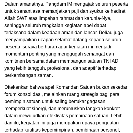
Dalam amanatnya, Pangdam IM mengajak seluruh peserta
untuk senantiasa memanjatkan puji dan syukur ke hadirat
Allah SWT atas limpahan rahmat dan karunia-Nya,
sehingga seluruh rangkaian kegiatan apel dapat
terlaksana dalam keadaan aman dan lancar. Beliau juga
menyampaikan ucapan selamat datang kepada seluruh
peserta, seraya berharap agar kegiatan ini menjadi
momentum penting yang menggugah semangat dan
komitmen bersama dalam membangun satuan TNI AD
yang lebih tangguh, profesional, dan adaptif terhadap
perkembangan zaman.
Ditekankan bahwa apel Komandan Satuan bukan sekedar
forum konsolidasi, melainkan ruang strategis bagi para
pemimpin satuan untuk saling bertukar gagasan,
memperkuat sinergi, dan merumuskan langkah konkret
dalam mewujudkan efektivitas pembinaan satuan. Lebih
dari itu, kegiatan ini juga merupakan upaya penguatan
terhadap kualitas kepemimpinan, pembinaan personel,