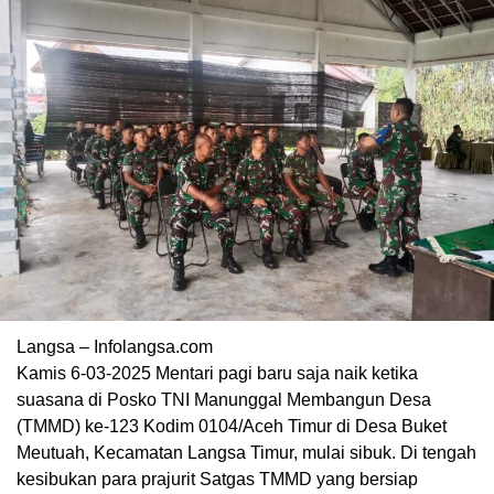
Langsa – Infolangsa.com
Kamis 6-03-2025 Mentari pagi baru saja naik ketika
suasana di Posko TNI Manunggal Membangun Desa
(TMMD) ke-123 Kodim 0104/Aceh Timur di Desa Buket
Meutuah, Kecamatan Langsa Timur, mulai sibuk. Di tengah
kesibukan para prajurit Satgas TMMD yang bersiap