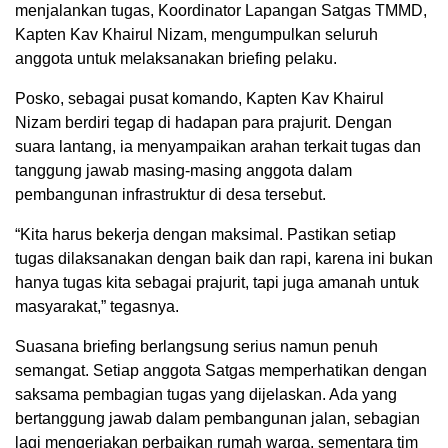
menjalankan tugas, Koordinator Lapangan Satgas TMMD,
Kapten Kav Khairul Nizam, mengumpulkan seluruh
anggota untuk melaksanakan briefing pelaku.
Posko, sebagai pusat komando, Kapten Kav Khairul
Nizam berdiri tegap di hadapan para prajurit. Dengan
suara lantang, ia menyampaikan arahan terkait tugas dan
tanggung jawab masing-masing anggota dalam
pembangunan infrastruktur di desa tersebut.
“Kita harus bekerja dengan maksimal. Pastikan setiap
tugas dilaksanakan dengan baik dan rapi, karena ini bukan
hanya tugas kita sebagai prajurit, tapi juga amanah untuk
masyarakat,” tegasnya.
Suasana briefing berlangsung serius namun penuh
semangat. Setiap anggota Satgas memperhatikan dengan
saksama pembagian tugas yang dijelaskan. Ada yang
bertanggung jawab dalam pembangunan jalan, sebagian
lagi mengerjakan perbaikan rumah warga, sementara tim