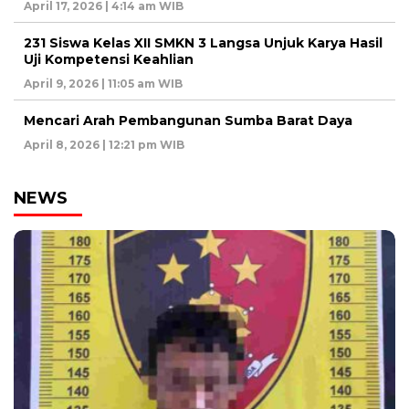
April 17, 2026 | 4:14 am WIB
231 Siswa Kelas XII SMKN 3 Langsa Unjuk Karya Hasil
Uji Kompetensi Keahlian
April 9, 2026 | 11:05 am WIB
Mencari Arah Pembangunan Sumba Barat Daya
April 8, 2026 | 12:21 pm WIB
NEWS