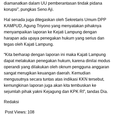
diamanatkan dalam UU pemberantasan tindak pidana
korupsi”, pungkas Seno Aji.
Hal senada juga ditegaskan oleh Sekretaris Umum DPP
KAMPUD, Agung Triyono yang menyatakan pihaknya
menyampaikan laporan ke Kejati Lampung dengan
harapan ada upaya penegakan hukum yang serius dan
tegas oleh Kajati Lampung.
“Kita berharap dengan laporan ini maka Kajati Lampung
dapat melakukan penegakan hukum, karena dinilai modus
operandi yang dilakukan oleh oknum pengguna anggaran
sangat merugikan keuangan daerah. Kemudian
mengusutnya secara tuntas atas indikasi KKN tersebut,
kemungkinan laporan juga akan kita tembuskan ke
sejumlah pihak yakni Kejagung dan KPK RI”, tandas Dia.
Redaksi
Post Views:
108