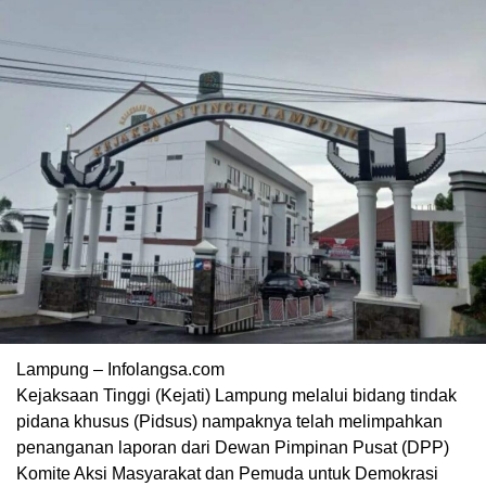
Lampung – Infolangsa.com
Kejaksaan Tinggi (Kejati) Lampung melalui bidang tindak
pidana khusus (Pidsus) nampaknya telah melimpahkan
penanganan laporan dari Dewan Pimpinan Pusat (DPP)
Komite Aksi Masyarakat dan Pemuda untuk Demokrasi