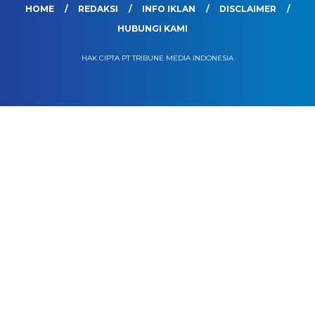
HOME
REDAKSI
INFO IKLAN
DISCLAIMER
HUBUNGI KAMI
HAK CIPTA PT TRIBUNE MEDIA INDONESIA