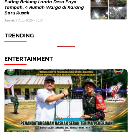
Puting Beliung Landa Desa Paya
Tampah, 4 Rumah Warga di Karang
Baru Rusak
Jumat, 7 Agu 2026 - 05:31
TRENDING
ENTERTAINMENT