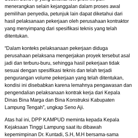
menerangkan selain kejanggalan dalam proses awal
pemilihan penyedia, petunjuk lain dapat diketahui dari
hasil pelaksanaan pekerjaan oleh perusahaan kontraktor
yang menyimpang dari spesifikasi teknis yang telah
ditentukan.
“Dalam konteks pelaksanaan pekerjaan diduga
perusahaan pelaksana mengerjakan proyek tersebut asal
jadi dan terburu-buru, sehingga hasil pekerjaan tidak
sesuai dengan spesifikasi teknis dan telah terjadi
pengurangan volume pekerjaan yang telah ditentukan,
kondisi ini disebabkan karena lemahnya pengawasan dan
pengendalian pelaksanaan kontrak kerja dari Kepala
Dinas Bina Marga dan Bina Konstruksi Kabupaten
Lampung Tengah”, ungkap Seno Aji.
Atas hal ini, DPP KAMPUD meminta kepada Kepala
Kejaksaan Tinggi Lampung saat itu dibawah
kepemimpinan Dr. Kuntadi, S.H, M.H bersama-sama