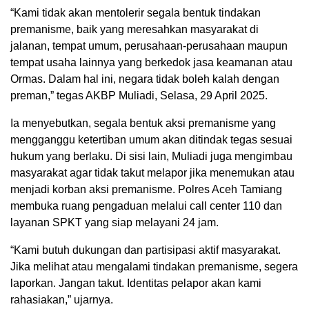
“Kami tidak akan mentolerir segala bentuk tindakan
premanisme, baik yang meresahkan masyarakat di
jalanan, tempat umum, perusahaan-perusahaan maupun
tempat usaha lainnya yang berkedok jasa keamanan atau
Ormas. Dalam hal ini, negara tidak boleh kalah dengan
preman,” tegas AKBP Muliadi, Selasa, 29 April 2025.
Ia menyebutkan, segala bentuk aksi premanisme yang
mengganggu ketertiban umum akan ditindak tegas sesuai
hukum yang berlaku. Di sisi lain, Muliadi juga mengimbau
masyarakat agar tidak takut melapor jika menemukan atau
menjadi korban aksi premanisme. Polres Aceh Tamiang
membuka ruang pengaduan melalui call center 110 dan
layanan SPKT yang siap melayani 24 jam.
“Kami butuh dukungan dan partisipasi aktif masyarakat.
Jika melihat atau mengalami tindakan premanisme, segera
laporkan. Jangan takut. Identitas pelapor akan kami
rahasiakan,” ujarnya.