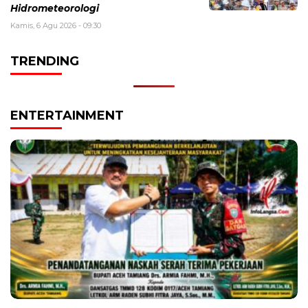
Hidrometeorologi
Kamis, 6 Agu 2026 - 09:30
TRENDING
ENTERTAINMENT