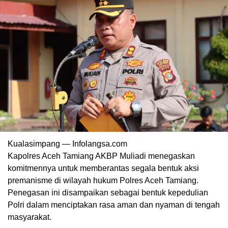
Kualasimpang — Infolangsa.com
Kapolres Aceh Tamiang AKBP Muliadi menegaskan
komitmennya untuk memberantas segala bentuk aksi
premanisme di wilayah hukum Polres Aceh Tamiang.
Penegasan ini disampaikan sebagai bentuk kepedulian
Polri dalam menciptakan rasa aman dan nyaman di tengah
masyarakat.