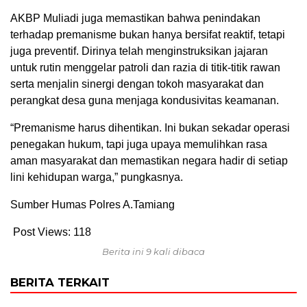
AKBP Muliadi juga memastikan bahwa penindakan
terhadap premanisme bukan hanya bersifat reaktif, tetapi
juga preventif. Dirinya telah menginstruksikan jajaran
untuk rutin menggelar patroli dan razia di titik-titik rawan
serta menjalin sinergi dengan tokoh masyarakat dan
perangkat desa guna menjaga kondusivitas keamanan.
“Premanisme harus dihentikan. Ini bukan sekadar operasi
penegakan hukum, tapi juga upaya memulihkan rasa
aman masyarakat dan memastikan negara hadir di setiap
lini kehidupan warga,” pungkasnya.
Sumber Humas Polres A.Tamiang
Post Views:
118
Berita ini 9 kali dibaca
BERITA TERKAIT