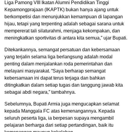
Liga Pamong VIII Ikatan Alumni Pendidikan Tinggi
Kepamongprajaan (IKAPTK) bukan hanya ajang untuk
berkompetisi dan menunjukkan kemampuan di lapangan
hijau, tetapi yang terpenting adalah sebagai sarana untuk
mempererat tali silaturahmi, menjaga kekompakan, dan
meningkatkan sportivitas di antara kita semua,” ujar Bupati.
Ditekankannya, semangat persatuan dan kebersamaan
yang terjalin selama liga berlangsung adalah modal
penting dalam menjalankan roda pemerintahan dan
melayani masyarakat. “Saya berharap semangat
kebersamaan ini dapat terus terjaga dan bahkan
ditingkatkan dalam setiap tugas dan tanggung jawab kita
sebagai abdi negara,” tambahnya.
Sebelumnya, Bupati Armia juga mengucapkan selamat
kepada Manggala FC atas kemenangannya. Kepada
seluruh peserta liga, ia berpesan supaya mengambil
pelajaran berharga dari setiap pertandingan, baik itu