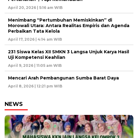
April 20, 2026 | 5:16 am WIB
Menimbang “Pertumbuhan Memiskinkan” di
Morowali Utara: Antara Realitas Empiris dan Agenda
Perbaikan Tata Kelola
April 17, 2026 | 4:14 am WIB
231 Siswa Kelas XII SMKN 3 Langsa Unjuk Karya Hasil
Uji Kompetensi Keahlian
April 9, 2026 | 11:05 am WIB
Mencari Arah Pembangunan Sumba Barat Daya
April 8, 2026 | 12:21 pm WIB
NEWS