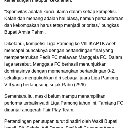
kemenangan maupun kekalahan.
“Sportivitas adalah kunci utama dalam setiap kompetisi.
Kalah dan menang adalah hal biasa, namun persaudaraan
dan kekompakan harus tetap menjadi prioritas,” pungkas
Bupati Armia Pahmi.
Diketahui, kompetisi Liga Pamong ke VIII IKAPTK Aceh
mencapai puncaknya dengan pertandingan final yang
mempertemukan Pedir FC melawan Manggala FC. Dalam
laga tersebut, Manggala FC berhasil menunjukkan
dominasinya dengan memenangkan pertandingan 0-2,
sekaligus mengukuhkan diri sebagai juara Liga Pamong
VIII yang berlangsung sejak Rabu (25/6).
Sementara itu, meski belum mampu menampilkan
performa terbaiknya di Liga Pamong tahun ini, Tamiang FC
diganjar anugerah Fair Play Team.
Pertandingan penutupan turut dihadiri oleh Wakil Bupati,