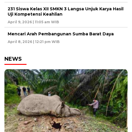
231 Siswa Kelas XII SMKN 3 Langsa Unjuk Karya Hasil
Uji Kompetensi Keahlian
April 9, 2026 | 11:05 am WIB
Mencari Arah Pembangunan Sumba Barat Daya
April 8, 2026 | 12:21 pm WIB
NEWS