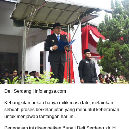
Deli Serdang | infolangsa.com
Kebangkitan bukan hanya milik masa lalu, melainkan
sebuah proses berkelanjutan yang menuntut keberanian
untuk menjawab tantangan hari ini.
Penegasan ini disampaikan Bupati Deli Serdang, dr. H.