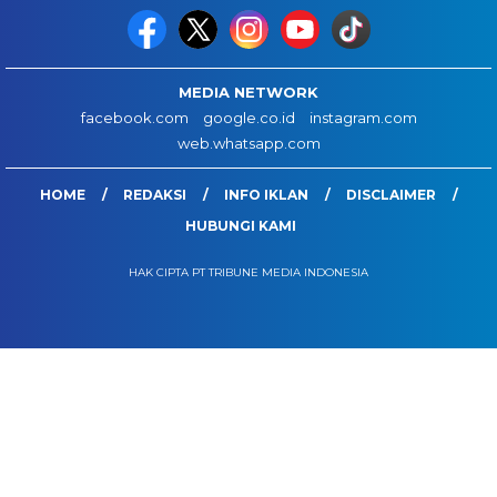
MEDIA NETWORK
facebook.com
google.co.id
instagram.com
web.whatsapp.com
HOME
REDAKSI
INFO IKLAN
DISCLAIMER
HUBUNGI KAMI
HAK CIPTA PT TRIBUNE MEDIA INDONESIA