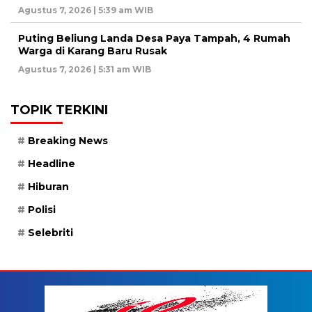
Agustus 7, 2026 | 5:39 am WIB
Puting Beliung Landa Desa Paya Tampah, 4 Rumah
Warga di Karang Baru Rusak
Agustus 7, 2026 | 5:31 am WIB
TOPIK TERKINI
Breaking News
Headline
Hiburan
Polisi
Selebriti