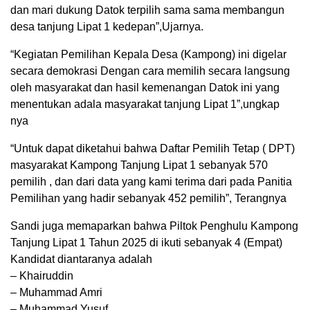
dan mari dukung Datok terpilih sama sama membangun
desa tanjung Lipat 1 kedepan”,Ujarnya.
“Kegiatan Pemilihan Kepala Desa (Kampong) ini digelar
secara demokrasi Dengan cara memilih secara langsung
oleh masyarakat dan hasil kemenangan Datok ini yang
menentukan adala masyarakat tanjung Lipat 1”,ungkap
nya
“Untuk dapat diketahui bahwa Daftar Pemilih Tetap ( DPT)
masyarakat Kampong Tanjung Lipat 1 sebanyak 570
pemilih , dan dari data yang kami terima dari pada Panitia
Pemilihan yang hadir sebanyak 452 pemilih”, Terangnya
Sandi juga memaparkan bahwa Piltok Penghulu Kampong
Tanjung Lipat 1 Tahun 2025 di ikuti sebanyak 4 (Empat)
Kandidat diantaranya adalah
– Khairuddin
– Muhammad Amri
– Muhammad Yusuf