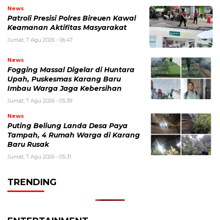
News
Patroli Presisi Polres Bireuen Kawal
Keamanan Aktifitas Masyarakat
Jumat, 7 Agu 2026 - 06:47
News
Fogging Massal Digelar di Huntara
Upah, Puskesmas Karang Baru
Imbau Warga Jaga Kebersihan
Jumat, 7 Agu 2026 - 05:39
News
Puting Beliung Landa Desa Paya
Tampah, 4 Rumah Warga di Karang
Baru Rusak
Jumat, 7 Agu 2026 - 05:31
TRENDING