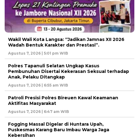
Wakil Wali Kota Langsa: “Jadikan Jamnas XII 2026
Wadah Bentuk Karakter dan Prestasi”.
Agustus 7, 2026 | 5:01 pm WIB
Polres Tapanuli Selatan Ungkap Kasus
Pembunuhan Disertai Kekerasan Seksual terhadap
Anak, Pelaku Ditangkap
Agustus 7, 2026 | 6:55 am WIB
Patroli Presisi Polres Bireuen Kawal Keamanan
Aktifitas Masyarakat
Agustus 7, 2026 | 6:47 am WIB
Fogging Massal Digelar di Huntara Upah,
Puskesmas Karang Baru Imbau Warga Jaga
Kebersihan