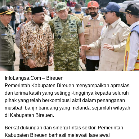
InfoLangsa.Com – Bireuen
Pemerintah Kabupaten Bireuen menyampaikan apresiasi
dan terima kasih yang setinggi-tingginya kepada seluruh
pihak yang telah berkontribusi aktif dalam penanganan
musibah banjir bandang yang melanda sejumlah wilayah
di Kabupaten Bireuen.
Berkat dukungan dan sinergi lintas sektor, Pemerintah
Kabupaten Bireuen berhasil melewati fase awal