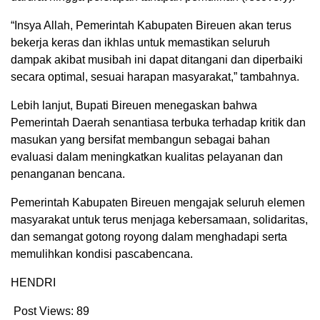
“Insya Allah, Pemerintah Kabupaten Bireuen akan terus
bekerja keras dan ikhlas untuk memastikan seluruh
dampak akibat musibah ini dapat ditangani dan diperbaiki
secara optimal, sesuai harapan masyarakat,” tambahnya.
Lebih lanjut, Bupati Bireuen menegaskan bahwa
Pemerintah Daerah senantiasa terbuka terhadap kritik dan
masukan yang bersifat membangun sebagai bahan
evaluasi dalam meningkatkan kualitas pelayanan dan
penanganan bencana.
Pemerintah Kabupaten Bireuen mengajak seluruh elemen
masyarakat untuk terus menjaga kebersamaan, solidaritas,
dan semangat gotong royong dalam menghadapi serta
memulihkan kondisi pascabencana.
HENDRI
Post Views:
89