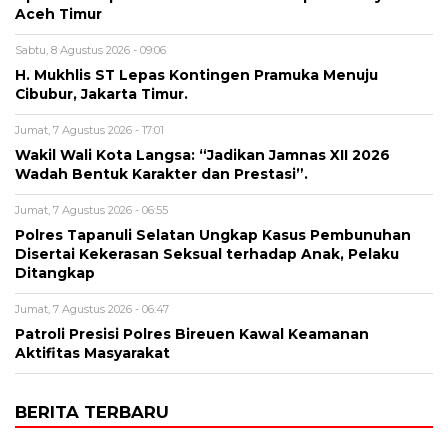
Aceh Timur
Sabtu, 8 Agustus 2026 - 09:06
H. Mukhlis ST Lepas Kontingen Pramuka Menuju
Cibubur, Jakarta Timur.
Jumat, 7 Agustus 2026 - 17:01
Wakil Wali Kota Langsa: “Jadikan Jamnas XII 2026
Wadah Bentuk Karakter dan Prestasi”.
Jumat, 7 Agustus 2026 - 06:55
Polres Tapanuli Selatan Ungkap Kasus Pembunuhan
Disertai Kekerasan Seksual terhadap Anak, Pelaku
Ditangkap
Jumat, 7 Agustus 2026 - 06:47
Patroli Presisi Polres Bireuen Kawal Keamanan
Aktifitas Masyarakat
BERITA TERBARU