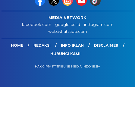
MEDIA NETWORK
facebook.com
google.co.id
instagram.com
web.whatsapp.com
HOME
REDAKSI
INFO IKLAN
DISCLAIMER
HUBUNGI KAMI
HAK CIPTA PT TRIBUNE MEDIA INDONESIA