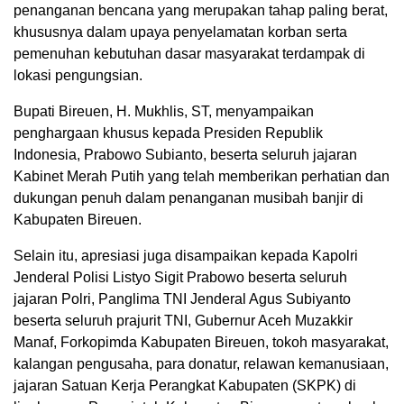
penanganan bencana yang merupakan tahap paling berat,
khususnya dalam upaya penyelamatan korban serta
pemenuhan kebutuhan dasar masyarakat terdampak di
lokasi pengungsian.
Bupati Bireuen, H. Mukhlis, ST, menyampaikan
penghargaan khusus kepada Presiden Republik
Indonesia, Prabowo Subianto, beserta seluruh jajaran
Kabinet Merah Putih yang telah memberikan perhatian dan
dukungan penuh dalam penanganan musibah banjir di
Kabupaten Bireuen.
Selain itu, apresiasi juga disampaikan kepada Kapolri
Jenderal Polisi Listyo Sigit Prabowo beserta seluruh
jajaran Polri, Panglima TNI Jenderal Agus Subiyanto
beserta seluruh prajurit TNI, Gubernur Aceh Muzakkir
Manaf, Forkopimda Kabupaten Bireuen, tokoh masyarakat,
kalangan pengusaha, para donatur, relawan kemanusiaan,
jajaran Satuan Kerja Perangkat Kabupaten (SKPK) di