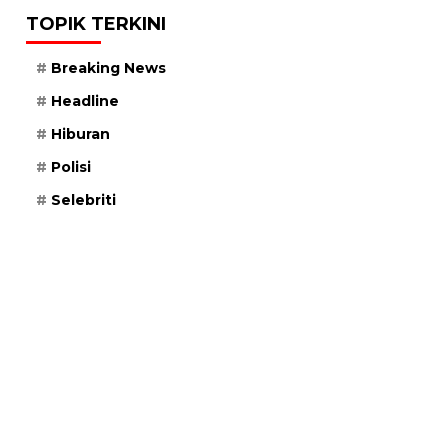
TOPIK TERKINI
Breaking News
Headline
Hiburan
Polisi
Selebriti