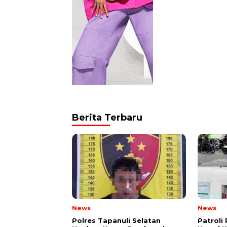
Berita Terbaru
News
News
Polres Tapanuli Selatan
Patroli 