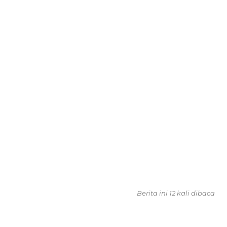
Berita ini 12 kali dibaca