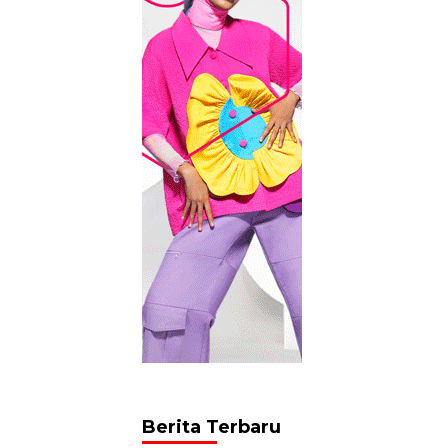
Berita Terbaru