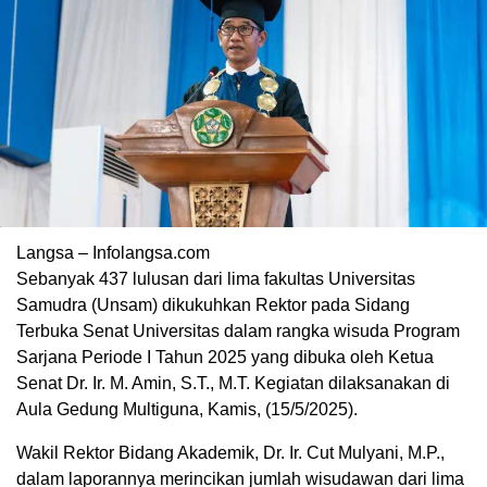
Langsa – Infolangsa.com
Sebanyak 437 lulusan dari lima fakultas Universitas
Samudra (Unsam) dikukuhkan Rektor pada Sidang
Terbuka Senat Universitas dalam rangka wisuda Program
Sarjana Periode I Tahun 2025 yang dibuka oleh Ketua
Senat Dr. Ir. M. Amin, S.T., M.T. Kegiatan dilaksanakan di
Aula Gedung Multiguna, Kamis, (15/5/2025).
Wakil Rektor Bidang Akademik, Dr. Ir. Cut Mulyani, M.P.,
dalam laporannya merincikan jumlah wisudawan dari lima