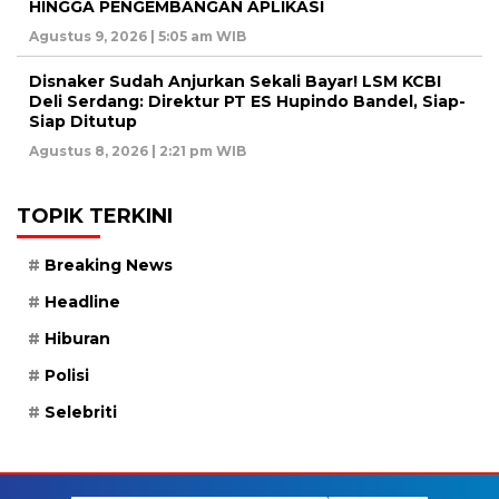
HINGGA PENGEMBANGAN APLIKASI
Agustus 9, 2026 | 5:05 am WIB
Disnaker Sudah Anjurkan Sekali Bayar! LSM KCBI
Deli Serdang: Direktur PT ES Hupindo Bandel, Siap-
Siap Ditutup
Agustus 8, 2026 | 2:21 pm WIB
TOPIK TERKINI
Breaking News
Headline
Hiburan
Polisi
Selebriti