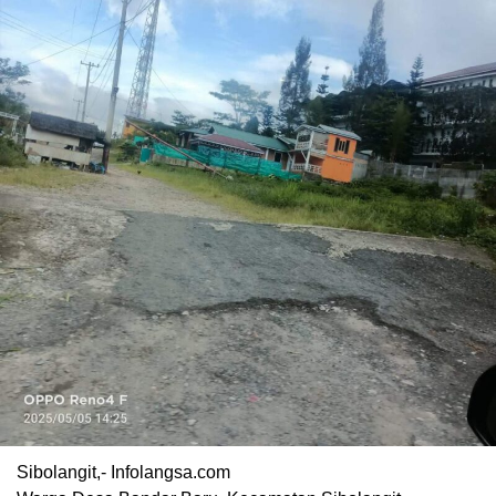
Sibolangit,- Infolangsa.com