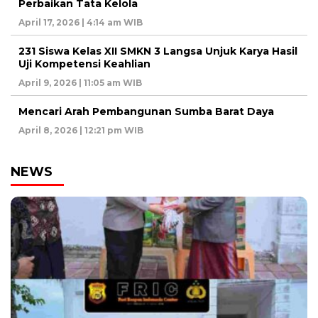
Perbaikan Tata Kelola
April 17, 2026 | 4:14 am WIB
231 Siswa Kelas XII SMKN 3 Langsa Unjuk Karya Hasil
Uji Kompetensi Keahlian
April 9, 2026 | 11:05 am WIB
Mencari Arah Pembangunan Sumba Barat Daya
April 8, 2026 | 12:21 pm WIB
NEWS