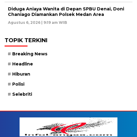
Diduga Aniaya Wanita di Depan SPBU Denai, Doni
Chaniago Diamankan Polsek Medan Area
Agustus 6, 2026 | 9:19 am WIB
TOPIK TERKINI
Breaking News
Headline
Hiburan
Polisi
Selebriti