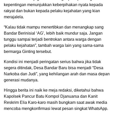
kepentingan menunjukkan keberpihakan nyata kepada
rakyat dan bukan kepada pelaku kejahatan yang kian
merajalela.
“Kalau tidak mampu menertibkan dan menangkap sang
Bandar Berinisial ‘AG’, lebih baik mundur saja. Jangan
tunggu sampai terjadi bentrokan antara warga dengan
pelaku kejahatan”, tambah warga lain yang sama-sama
bermarga Ginting tersebut.
Kondisi ini menjadi peringatan serius bahwa jika tidak
segera ditindak, Desa Bandar Baru bisa menjadi “Desa
Narkoba dan Judi”, yang kehilangan arah dan masa depan
generasi mudanya.
Hingga berita ini naik ke meja redaksi, diketahui bahwa
Kapolsek Pancur Batu Kompol Djanuarsa dan Kanit
Reskrim Elia Karo-karo masih bungkam saat awak media
mencoba mengkonfirmasi lewat pesan singkat WhatsApp.