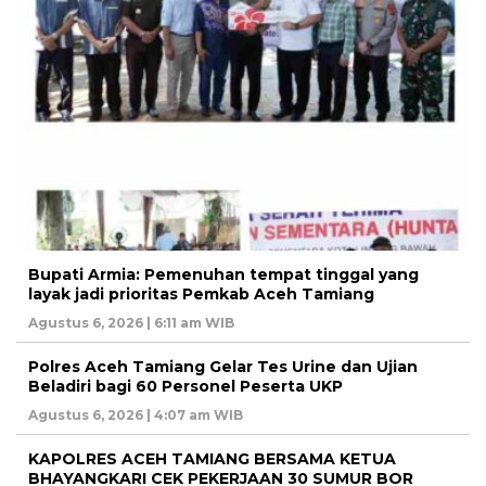
Bupati Armia: Pemenuhan tempat tinggal yang
layak jadi prioritas Pemkab Aceh Tamiang
Agustus 6, 2026 | 6:11 am WIB
Polres Aceh Tamiang Gelar Tes Urine dan Ujian
Beladiri bagi 60 Personel Peserta UKP
Agustus 6, 2026 | 4:07 am WIB
KAPOLRES ACEH TAMIANG BERSAMA KETUA
BHAYANGKARI CEK PEKERJAAN 30 SUMUR BOR