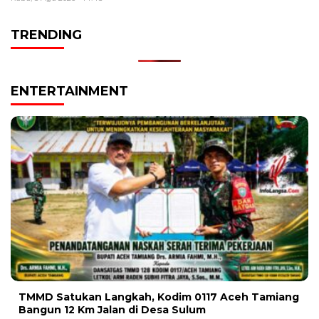
TRENDING
ENTERTAINMENT
TMMD Satukan Langkah, Kodim 0117 Aceh Tamiang
Bangun 12 Km Jalan di Desa Sulum