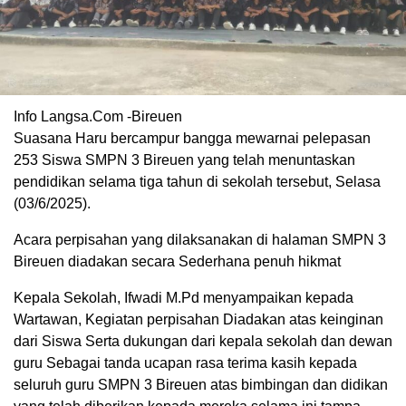
Info Langsa.Com -Bireuen
Suasana Haru bercampur bangga mewarnai pelepasan
253 Siswa SMPN 3 Bireuen yang telah menuntaskan
pendidikan selama tiga tahun di sekolah tersebut, Selasa
(03/6/2025).
Acara perpisahan yang dilaksanakan di halaman SMPN 3
Bireuen diadakan secara Sederhana penuh hikmat
Kepala Sekolah, Ifwadi M.Pd menyampaikan kepada
Wartawan, Kegiatan perpisahan Diadakan atas keinginan
dari Siswa Serta dukungan dari kepala sekolah dan dewan
guru Sebagai tanda ucapan rasa terima kasih kepada
seluruh guru SMPN 3 Bireuen atas bimbingan dan didikan