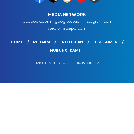
MEDIA NETWORK
facebook.com
google.co.id
instagram.com
web.whatsapp.com
HOME
REDAKSI
INFO IKLAN
DISCLAIMER
HUBUNGI KAMI
HAK CIPTA PT TRIBUNE MEDIA INDONESIA