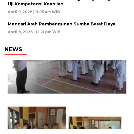
Uji Kompetensi Keahlian
April 9, 2026 | 11:05 am WIB
Mencari Arah Pembangunan Sumba Barat Daya
April 8, 2026 | 12:21 pm WIB
NEWS