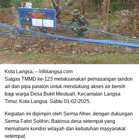
Kota Langsa, – Infolangsa.com
Satgas TMMD ke-123 melaksanakan pemasangan tandon
air dan pipa paralon untuk mendukung akses air bersih
bagi warga Desa Bukit Meutuah, Kecamatan Langsa
Timur, Kota Langsa. Sabtu 01-02-2025.
Kegiatan ini dipimpin oleh Serma Afner, dengan dukungan
Serma Fahri Solihin, Babinsa desa setempat yang
memahami kondisi wilayah dan kebutuhan masyarakat
setempat.