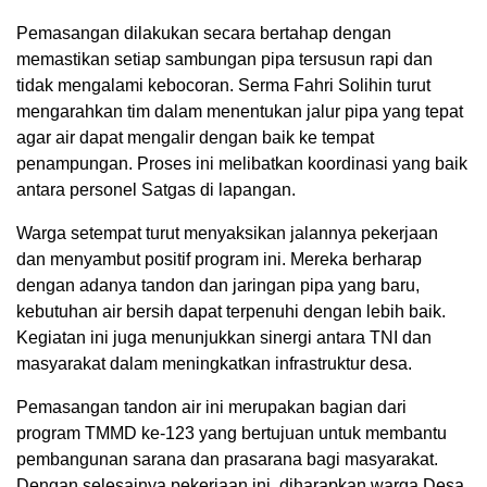
Pemasangan dilakukan secara bertahap dengan
memastikan setiap sambungan pipa tersusun rapi dan
tidak mengalami kebocoran. Serma Fahri Solihin turut
mengarahkan tim dalam menentukan jalur pipa yang tepat
agar air dapat mengalir dengan baik ke tempat
penampungan. Proses ini melibatkan koordinasi yang baik
antara personel Satgas di lapangan.
Warga setempat turut menyaksikan jalannya pekerjaan
dan menyambut positif program ini. Mereka berharap
dengan adanya tandon dan jaringan pipa yang baru,
kebutuhan air bersih dapat terpenuhi dengan lebih baik.
Kegiatan ini juga menunjukkan sinergi antara TNI dan
masyarakat dalam meningkatkan infrastruktur desa.
Pemasangan tandon air ini merupakan bagian dari
program TMMD ke-123 yang bertujuan untuk membantu
pembangunan sarana dan prasarana bagi masyarakat.
Dengan selesainya pekerjaan ini, diharapkan warga Desa