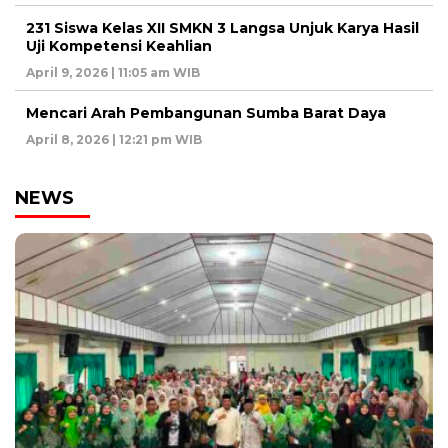
231 Siswa Kelas XII SMKN 3 Langsa Unjuk Karya Hasil
Uji Kompetensi Keahlian
April 9, 2026 | 11:05 am WIB
Mencari Arah Pembangunan Sumba Barat Daya
April 8, 2026 | 12:21 pm WIB
NEWS