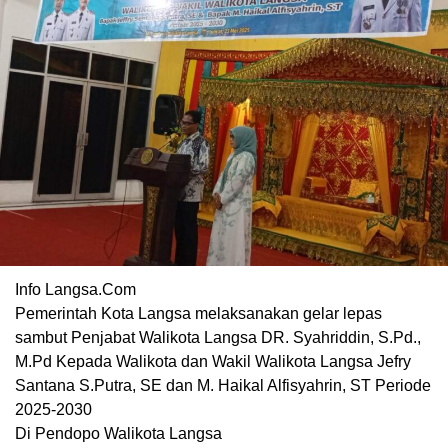
Info Langsa.Com
Pemerintah Kota Langsa melaksanakan gelar lepas
sambut Penjabat Walikota Langsa DR. Syahriddin, S.Pd.,
M.Pd Kepada Walikota dan Wakil Walikota Langsa Jefry
Santana S.Putra, SE dan M. Haikal Alfisyahrin, ST Periode
2025-2030
Di Pendopo Walikota Langsa