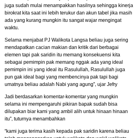
juga sudah mulai menampakkan hasilnya sehingga kinerja
birokrat kita saat ini lebih terukur dan akun tabel jika masih
ada yang kurang mungkin itu sangat wajar mengingat
waktu.
Selama menjabat PJ Walikota Langsa beliau juga sering
mendapatkan cacian makian dan kritik dari berbagai
elemen tapi pak saridin itu memang konsekuensi kita
sebagai pemimpin pak memang nggak ada yang ideal
pemimpin ini yang ideal itu Rasulullah, Rasulullah juga
pun gak ideal bagi yang membencinya pak tapi bagi
umatnya beliau adalah Nabi yang agung”, ujar Jefry
Jadi berdasarkan komentar-komentar yang mungkin
selama ini mempengaruhi pikiran bapak sudah bisa
dilupakan biar kami yang ambil alih untuk hinaan hinaan
itu”, tuturnya menambahkan
“kami juga terima kasih kepada pak saridin karena beliau