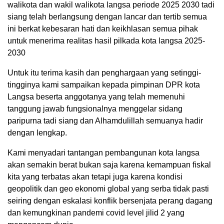
walikota dan wakil walikota langsa periode 2025 2030 tadi
siang telah berlangsung dengan lancar dan tertib semua
ini berkat kebesaran hati dan keikhlasan semua pihak
untuk menerima realitas hasil pilkada kota langsa 2025-
2030
Untuk itu terima kasih dan penghargaan yang setinggi-
tingginya kami sampaikan kepada pimpinan DPR kota
Langsa beserta anggotanya yang telah memenuhi
tanggung jawab fungsionalnya menggelar sidang
paripurna tadi siang dan Alhamdulillah semuanya hadir
dengan lengkap.
Kami menyadari tantangan pembangunan kota langsa
akan semakin berat bukan saja karena kemampuan fiskal
kita yang terbatas akan tetapi juga karena kondisi
geopolitik dan geo ekonomi global yang serba tidak pasti
seiring dengan eskalasi konflik bersenjata perang dagang
dan kemungkinan pandemi covid level jilid 2 yang