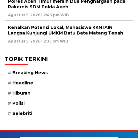
Polres Aceh Timur meraih Dua Penghargaan pada
Rakernis SDM Polda Aceh
Agustus 5, 2026 | 2:43 pm WIB
Kenalkan Potensi Lokal, Mahasiswa KKN IAIN
Langsa Kunjungi UMKM Batu Bata Matang Tepah
Agustus 5, 2026 | 2:35 pm WIB
TOPIK TERKINI
Breaking News
Headline
Hiburan
Polisi
Selebriti