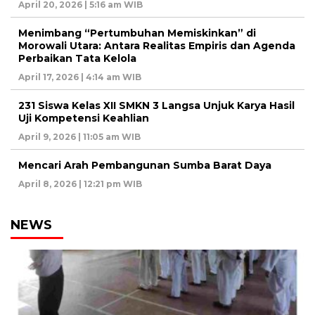
April 20, 2026 | 5:16 am WIB
Menimbang “Pertumbuhan Memiskinkan” di
Morowali Utara: Antara Realitas Empiris dan Agenda
Perbaikan Tata Kelola
April 17, 2026 | 4:14 am WIB
231 Siswa Kelas XII SMKN 3 Langsa Unjuk Karya Hasil
Uji Kompetensi Keahlian
April 9, 2026 | 11:05 am WIB
Mencari Arah Pembangunan Sumba Barat Daya
April 8, 2026 | 12:21 pm WIB
NEWS