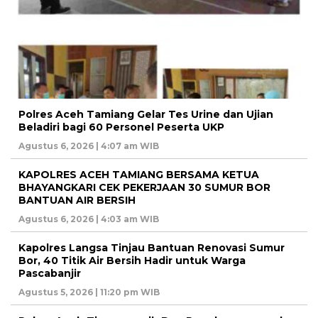
Polres Aceh Tamiang Gelar Tes Urine dan Ujian
Beladiri bagi 60 Personel Peserta UKP
Agustus 6, 2026 | 4:07 am WIB
KAPOLRES ACEH TAMIANG BERSAMA KETUA
BHAYANGKARI CEK PEKERJAAN 30 SUMUR BOR
BANTUAN AIR BERSIH
Agustus 6, 2026 | 4:03 am WIB
Kapolres Langsa Tinjau Bantuan Renovasi Sumur
Bor, 40 Titik Air Bersih Hadir untuk Warga
Pascabanjir
Agustus 5, 2026 | 11:20 pm WIB