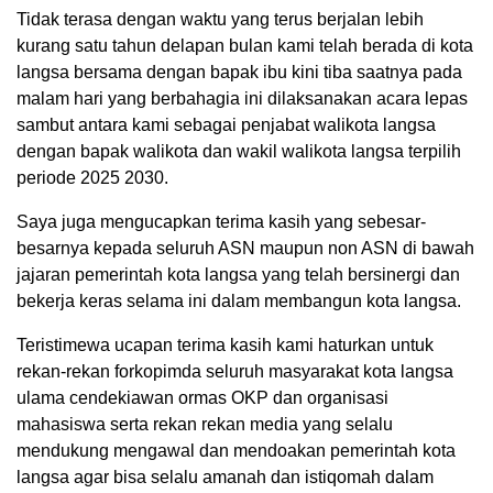
Tidak terasa dengan waktu yang terus berjalan lebih
kurang satu tahun delapan bulan kami telah berada di kota
langsa bersama dengan bapak ibu kini tiba saatnya pada
malam hari yang berbahagia ini dilaksanakan acara lepas
sambut antara kami sebagai penjabat walikota langsa
dengan bapak walikota dan wakil walikota langsa terpilih
periode 2025 2030.
Saya juga mengucapkan terima kasih yang sebesar-
besarnya kepada seluruh ASN maupun non ASN di bawah
jajaran pemerintah kota langsa yang telah bersinergi dan
bekerja keras selama ini dalam membangun kota langsa.
Teristimewa ucapan terima kasih kami haturkan untuk
rekan-rekan forkopimda seluruh masyarakat kota langsa
ulama cendekiawan ormas OKP dan organisasi
mahasiswa serta rekan rekan media yang selalu
mendukung mengawal dan mendoakan pemerintah kota
langsa agar bisa selalu amanah dan istiqomah dalam