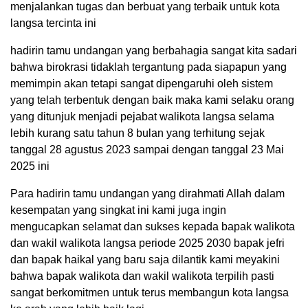
menjalankan tugas dan berbuat yang terbaik untuk kota
langsa tercinta ini
hadirin tamu undangan yang berbahagia sangat kita sadari
bahwa birokrasi tidaklah tergantung pada siapapun yang
memimpin akan tetapi sangat dipengaruhi oleh sistem
yang telah terbentuk dengan baik maka kami selaku orang
yang ditunjuk menjadi pejabat walikota langsa selama
lebih kurang satu tahun 8 bulan yang terhitung sejak
tanggal 28 agustus 2023 sampai dengan tanggal 23 Mai
2025 ini
Para hadirin tamu undangan yang dirahmati Allah dalam
kesempatan yang singkat ini kami juga ingin
mengucapkan selamat dan sukses kepada bapak walikota
dan wakil walikota langsa periode 2025 2030 bapak jefri
dan bapak haikal yang baru saja dilantik kami meyakini
bahwa bapak walikota dan wakil walikota terpilih pasti
sangat berkomitmen untuk terus membangun kota langsa