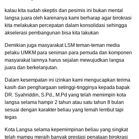
kalau kita sudah skeptis dan pesimis ini bukan mental
langsa juara oleh karenanya kami berharap agar birokrasi
kita melakukan percepatan dalam konsolidasi sehingga
akselerasi pembangunan bisa kita lakukan
Demikian juga masyarakat LSM teman-teman media
pelaku UMKM para seniman para pemuda dan komponen
masyarakat lainnya harus sejalan mewujudkan langsa
juara dan berkelanjutan.
Dalam kesempatan ini izinkan kami mengucapkan terima
kasih dan penghargaan setinggi-tingginya kepada bapak
DR. Syahriddin, S.Pd., M.Pd yang telah memimpin kota
langsa selama hampir 2 tahun atau satu tahun 8 bulan
sesuai dengan karakter beliau yang lemah lembut tapi
tegas
Kota Langsa selama kepemimpinan beliau yang singkat
telah mampu meraih banyak prestasi penataan birokrasi