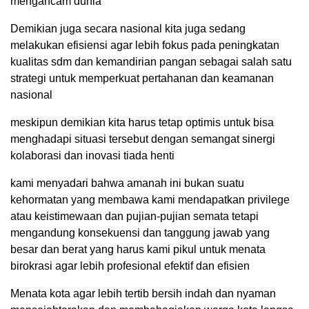
mengancam dunia
Demikian juga secara nasional kita juga sedang
melakukan efisiensi agar lebih fokus pada peningkatan
kualitas sdm dan kemandirian pangan sebagai salah satu
strategi untuk memperkuat pertahanan dan keamanan
nasional
meskipun demikian kita harus tetap optimis untuk bisa
menghadapi situasi tersebut dengan semangat sinergi
kolaborasi dan inovasi tiada henti
kami menyadari bahwa amanah ini bukan suatu
kehormatan yang membawa kami mendapatkan privilege
atau keistimewaan dan pujian-pujian semata tetapi
mengandung konsekuensi dan tanggung jawab yang
besar dan berat yang harus kami pikul untuk menata
birokrasi agar lebih profesional efektif dan efisien
Menata kota agar lebih tertib bersih indah dan nyaman