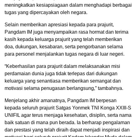
meningkatkan kesiapsiagaan dalam menghadapi berbagai
tugas yang dipercayakan oleh negara.
Selain memberikan apresiasi kepada para prajurit,
Pangdam IM juga menyampaikan rasa hormat dan terima
kasih kepada keluarga prajurit yang telah memberikan
doa, dukungan, kesabaran, serta pengorbanan selama
para personel menjalankan tugas negara di luar negeri.
“Keberhasilan para prajurit dalam melaksanakan misi
perdamaian dunia juga tidak terlepas dari dukungan
keluarga yang senantiasa memberikan semangat dan
motivasi selama penugasan berlangsung,” tambahnya.
Menjelang akhir amanatnya, Pangdam IM berpesan
kepada seluruh prajurit Satgas Yonmek TNI Konga XXIII-S
UNIFIL agar terus menjaga kesehatan, disiplin, serta nama
baik satuan di mana pun berada. Ia berharap pengalaman
dan prestasi yang telah diraih dapat menjadi inspirasi dan