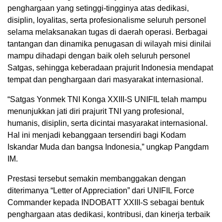
penghargaan yang setinggi-tingginya atas dedikasi,
disiplin, loyalitas, serta profesionalisme seluruh personel
selama melaksanakan tugas di daerah operasi. Berbagai
tantangan dan dinamika penugasan di wilayah misi dinilai
mampu dihadapi dengan baik oleh seluruh personel
Satgas, sehingga keberadaan prajurit Indonesia mendapat
tempat dan penghargaan dari masyarakat internasional.
“Satgas Yonmek TNI Konga XXIII-S UNIFIL telah mampu
menunjukkan jati diri prajurit TNI yang profesional,
humanis, disiplin, serta dicintai masyarakat internasional.
Hal ini menjadi kebanggaan tersendiri bagi Kodam
Iskandar Muda dan bangsa Indonesia,” ungkap Pangdam
IM.
Prestasi tersebut semakin membanggakan dengan
diterimanya “Letter of Appreciation” dari UNIFIL Force
Commander kepada INDOBATT XXIII-S sebagai bentuk
penghargaan atas dedikasi, kontribusi, dan kinerja terbaik