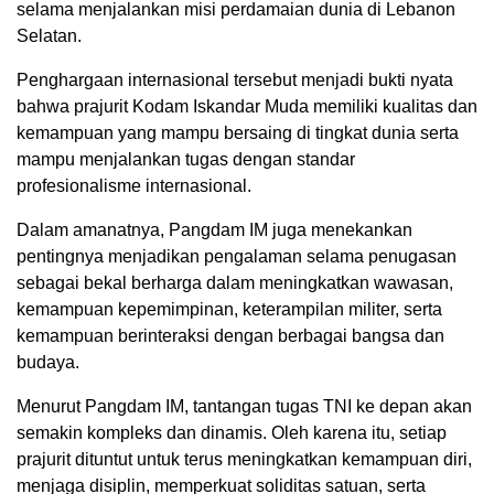
selama menjalankan misi perdamaian dunia di Lebanon
Selatan.
Penghargaan internasional tersebut menjadi bukti nyata
bahwa prajurit Kodam Iskandar Muda memiliki kualitas dan
kemampuan yang mampu bersaing di tingkat dunia serta
mampu menjalankan tugas dengan standar
profesionalisme internasional.
Dalam amanatnya, Pangdam IM juga menekankan
pentingnya menjadikan pengalaman selama penugasan
sebagai bekal berharga dalam meningkatkan wawasan,
kemampuan kepemimpinan, keterampilan militer, serta
kemampuan berinteraksi dengan berbagai bangsa dan
budaya.
Menurut Pangdam IM, tantangan tugas TNI ke depan akan
semakin kompleks dan dinamis. Oleh karena itu, setiap
prajurit dituntut untuk terus meningkatkan kemampuan diri,
menjaga disiplin, memperkuat soliditas satuan, serta