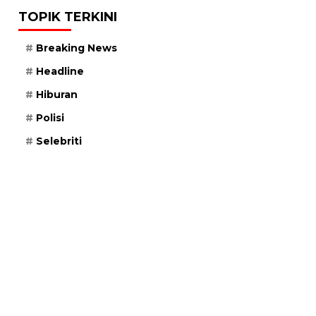
TOPIK TERKINI
Breaking News
Headline
Hiburan
Polisi
Selebriti