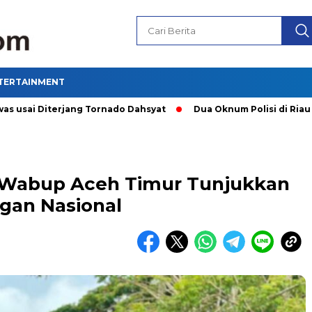
TERTAINMENT
Diterjang Tornado Dahsyat
Dua Oknum Polisi di Riau Dicopo
, Wabup Aceh Timur Tunjukkan
gan Nasional