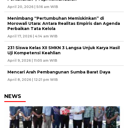
April 20, 2026 | 5:16 am WIB
Menimbang “Pertumbuhan Memiskinkan” di
Morowali Utara: Antara Realitas Empiris dan Agenda
Perbaikan Tata Kelola
April 17, 2026 | 4:14 am WIB
231 Siswa Kelas XII SMKN 3 Langsa Unjuk Karya Hasil
Uji Kompetensi Keahlian
April 9, 2026 | 11:05 am WIB
Mencari Arah Pembangunan Sumba Barat Daya
April 8, 2026 | 12:21 pm WIB
NEWS