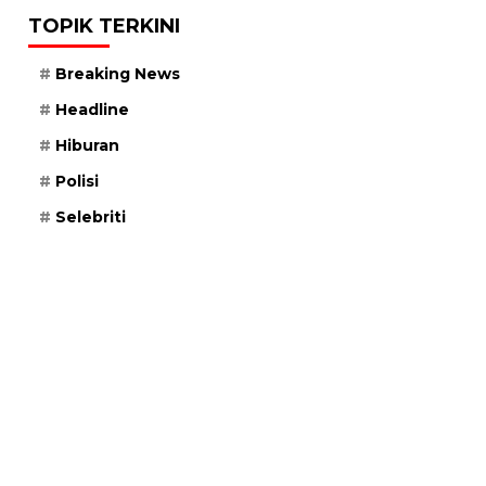
TOPIK TERKINI
Breaking News
Headline
Hiburan
Polisi
Selebriti