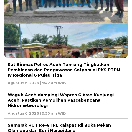
Sat Binmas Polres Aceh Tamiang Tingkatkan
Pembinaan dan Pengawasan Satpam di PKS PTPN
IV Regional 6 Pulau Tiga
Agustus 6, 2026 | 9:42 am WIB
Wagub Aceh dampingi Wapres Gibran Kunjungi
Aceh, Pastikan Pemulihan Pascabencana
Hidrometeorologi
Agustus 6, 2026 | 9:30 am WIB
Semarak HUT Ke-81 RI, Kalapas Idi Buka Pekan
Olahraga dan Seni Narapidana