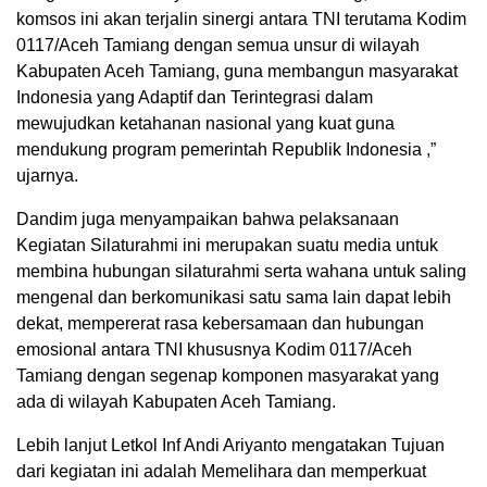
komsos ini akan terjalin sinergi antara TNI terutama Kodim
0117/Aceh Tamiang dengan semua unsur di wilayah
Kabupaten Aceh Tamiang, guna membangun masyarakat
Indonesia yang Adaptif dan Terintegrasi dalam
mewujudkan ketahanan nasional yang kuat guna
mendukung program pemerintah Republik Indonesia ,”
ujarnya.
Dandim juga menyampaikan bahwa pelaksanaan
Kegiatan Silaturahmi ini merupakan suatu media untuk
membina hubungan silaturahmi serta wahana untuk saling
mengenal dan berkomunikasi satu sama lain dapat lebih
dekat, mempererat rasa kebersamaan dan hubungan
emosional antara TNI khususnya Kodim 0117/Aceh
Tamiang dengan segenap komponen masyarakat yang
ada di wilayah Kabupaten Aceh Tamiang.
Lebih lanjut Letkol Inf Andi Ariyanto mengatakan Tujuan
dari kegiatan ini adalah Memelihara dan memperkuat