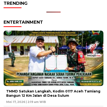
TRENDING
ENTERTAINMENT
TMMD Satukan Langkah, Kodim 0117 Aceh Tamiang
Bangun 12 Km Jalan di Desa Sulum
Mei 17, 2026 | 2:19 am WIB