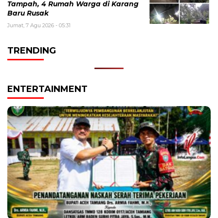
Tampah, 4 Rumah Warga di Karang
Baru Rusak
Jumat, 7 Agu 2026 - 05:31
TRENDING
ENTERTAINMENT