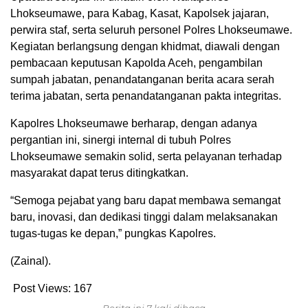
Lhokseumawe, para Kabag, Kasat, Kapolsek jajaran,
perwira staf, serta seluruh personel Polres Lhokseumawe.
Kegiatan berlangsung dengan khidmat, diawali dengan
pembacaan keputusan Kapolda Aceh, pengambilan
sumpah jabatan, penandatanganan berita acara serah
terima jabatan, serta penandatanganan pakta integritas.
Kapolres Lhokseumawe berharap, dengan adanya
pergantian ini, sinergi internal di tubuh Polres
Lhokseumawe semakin solid, serta pelayanan terhadap
masyarakat dapat terus ditingkatkan.
“Semoga pejabat yang baru dapat membawa semangat
baru, inovasi, dan dedikasi tinggi dalam melaksanakan
tugas-tugas ke depan,” pungkas Kapolres.
(Zainal).
Post Views:
167