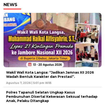
NEWS
Wakil Wali Kota Langsa: “Jadikan Jamnas XII 2026
Wadah Bentuk Karakter dan Prestasi”.
Agustus 7, 2026 | 5:01 pm WIB
Polres Tapanuli Selatan Ungkap Kasus
Pembunuhan Disertai Kekerasan Seksual terhadap
Anak, Pelaku Ditangkap