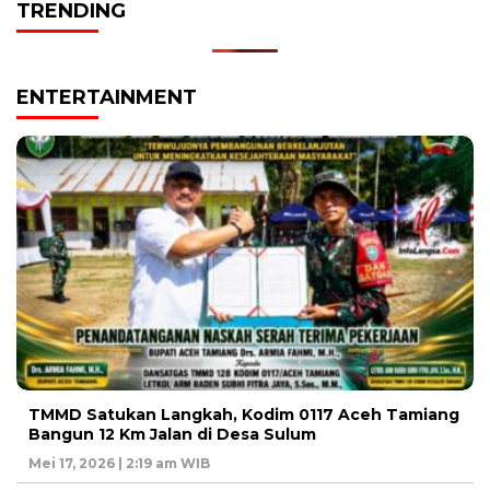
TRENDING
ENTERTAINMENT
TMMD Satukan Langkah, Kodim 0117 Aceh Tamiang
Bangun 12 Km Jalan di Desa Sulum
Mei 17, 2026 | 2:19 am WIB