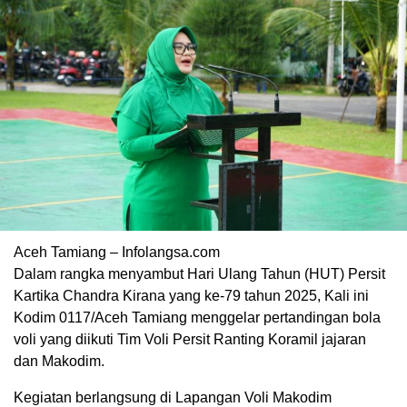
Aceh Tamiang – Infolangsa.com
Dalam rangka menyambut Hari Ulang Tahun (HUT) Persit
Kartika Chandra Kirana yang ke-79 tahun 2025, Kali ini
Kodim 0117/Aceh Tamiang menggelar pertandingan bola
voli yang diikuti Tim Voli Persit Ranting Koramil jajaran
dan Makodim.
Kegiatan berlangsung di Lapangan Voli Makodim