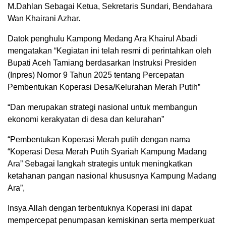
M.Dahlan Sebagai Ketua, Sekretaris Sundari, Bendahara
Wan Khairani Azhar.
Datok penghulu Kampong Medang Ara Khairul Abadi
mengatakan “Kegiatan ini telah resmi di perintahkan oleh
Bupati Aceh Tamiang berdasarkan Instruksi Presiden
(Inpres) Nomor 9 Tahun 2025 tentang Percepatan
Pembentukan Koperasi Desa/Kelurahan Merah Putih”
“Dan merupakan strategi nasional untuk membangun
ekonomi kerakyatan di desa dan kelurahan”
“Pembentukan Koperasi Merah putih dengan nama
“Koperasi Desa Merah Putih Syariah Kampung Madang
Ara” Sebagai langkah strategis untuk meningkatkan
ketahanan pangan nasional khususnya Kampung Madang
Ara”,
Insya Allah dengan terbentuknya Koperasi ini dapat
mempercepat penumpasan kemiskinan serta memperkuat