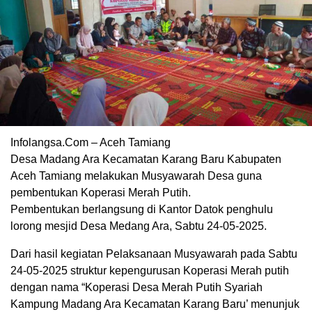
Infolangsa.Com – Aceh Tamiang
Desa Madang Ara Kecamatan Karang Baru Kabupaten
Aceh Tamiang melakukan Musyawarah Desa guna
pembentukan Koperasi Merah Putih.
Pembentukan berlangsung di Kantor Datok penghulu
lorong mesjid Desa Medang Ara, Sabtu 24-05-2025.
Dari hasil kegiatan Pelaksanaan Musyawarah pada Sabtu
24-05-2025 struktur kepengurusan Koperasi Merah putih
dengan nama “Koperasi Desa Merah Putih Syariah
Kampung Madang Ara Kecamatan Karang Baru’ menunjuk