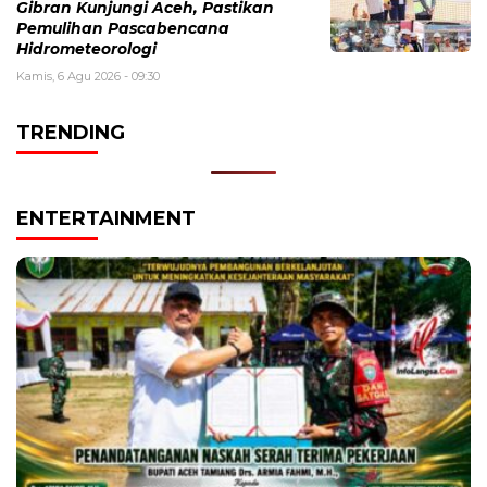
Gibran Kunjungi Aceh, Pastikan
Pemulihan Pascabencana
Hidrometeorologi
Kamis, 6 Agu 2026 - 09:30
TRENDING
ENTERTAINMENT