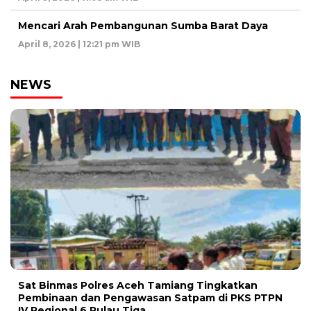
Mencari Arah Pembangunan Sumba Barat Daya
April 8, 2026 | 12:21 pm WIB
NEWS
Sat Binmas Polres Aceh Tamiang Tingkatkan
Pembinaan dan Pengawasan Satpam di PKS PTPN
IV Regional 6 Pulau Tiga