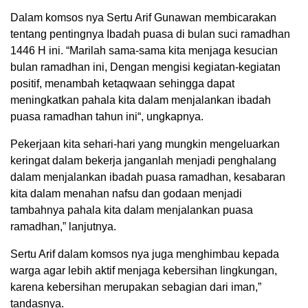
Dalam komsos nya Sertu Arif Gunawan membicarakan
tentang pentingnya Ibadah puasa di bulan suci ramadhan
1446 H ini. “Marilah sama-sama kita menjaga kesucian
bulan ramadhan ini, Dengan mengisi kegiatan-kegiatan
positif, menambah ketaqwaan sehingga dapat
meningkatkan pahala kita dalam menjalankan ibadah
puasa ramadhan tahun ini“, ungkapnya.
Pekerjaan kita sehari-hari yang mungkin mengeluarkan
keringat dalam bekerja janganlah menjadi penghalang
dalam menjalankan ibadah puasa ramadhan, kesabaran
kita dalam menahan nafsu dan godaan menjadi
tambahnya pahala kita dalam menjalankan puasa
ramadhan,” lanjutnya.
Sertu Arif dalam komsos nya juga menghimbau kepada
warga agar lebih aktif menjaga kebersihan lingkungan,
karena kebersihan merupakan sebagian dari iman,”
tandasnya.