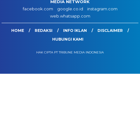
MEDIA NETWORK
facebook.com
google.co.id
instagram.com
web.whatsapp.com
HOME
REDAKSI
INFO IKLAN
DISCLAIMER
HUBUNGI KAMI
HAK CIPTA PT TRIBUNE MEDIA INDONESIA