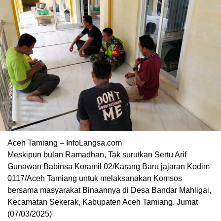
Aceh Tamiang – InfoLangsa.com
Meskipun bulan Ramadhan, Tak surutkan Sertu Arif
Gunawan Babinsa Koramil 02/Karang Baru jajaran Kodim
0117/Aceh Tamiang untuk melaksanakan Komsos
bersama masyarakat Binaannya di Desa Bandar Mahligai,
Kecamatan Sekerak, Kabupaten Aceh Tamiang. Jumat
(07/03/2025)