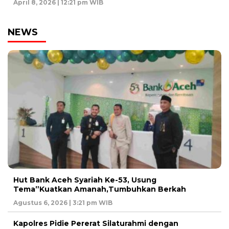
April 8, 2026 | 12:21 pm WIB
NEWS
Hut Bank Aceh Syariah Ke-53, Usung
Tema”Kuatkan Amanah,Tumbuhkan Berkah
Agustus 6, 2026 | 3:21 pm WIB
Kapolres Pidie Pererat Silaturahmi dengan