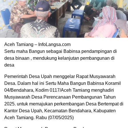
Aceh Tamiang – InfoLangsa.com
Sertu maha Bangun sebagai Babinsa pendampingan di
desa binaan , mendukung kelanjutan pembangunan di
desa
Pemerintah Desa Upah menggelar Rapat Musyawarah
Desa. Dalam hal ini Sertu Maha Bangun Babinsa Koramil
04/Bendahara, Kodim 0117/Aceh Tamiang menghadiri
Musyawarah Desa Perencanaan Pembangunan Tahun
2025. untuk memajukan perkembangan Desa Bertempat di
Kantor Desa Upah, Kecamatan Bendahara, Kabupaten
Aceh Tamiang. Rabu (07/05/2025)