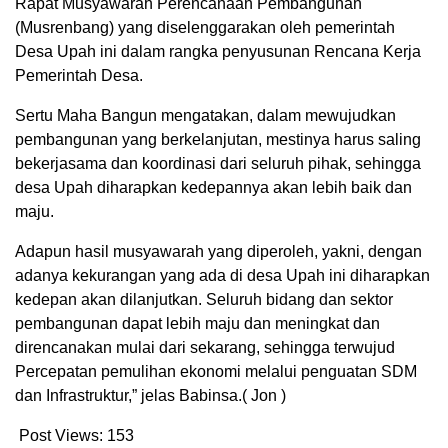
Rapat Musyawarah Perencanaan Pembangunan
(Musrenbang) yang diselenggarakan oleh pemerintah
Desa Upah ini dalam rangka penyusunan Rencana Kerja
Pemerintah Desa.
Sertu Maha Bangun mengatakan, dalam mewujudkan
pembangunan yang berkelanjutan, mestinya harus saling
bekerjasama dan koordinasi dari seluruh pihak, sehingga
desa Upah diharapkan kedepannya akan lebih baik dan
maju.
Adapun hasil musyawarah yang diperoleh, yakni, dengan
adanya kekurangan yang ada di desa Upah ini diharapkan
kedepan akan dilanjutkan. Seluruh bidang dan sektor
pembangunan dapat lebih maju dan meningkat dan
direncanakan mulai dari sekarang, sehingga terwujud
Percepatan pemulihan ekonomi melalui penguatan SDM
dan Infrastruktur,” jelas Babinsa.( Jon )
Post Views:
153