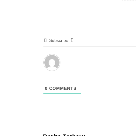
Subscribe
0
COMMENTS