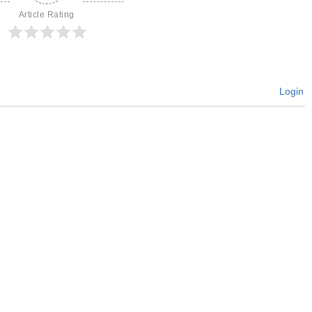
Article Rating
Login