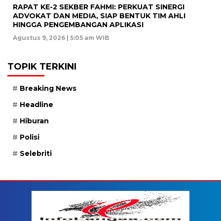
RAPAT KE-2 SEKBER FAHMI: PERKUAT SINERGI
ADVOKAT DAN MEDIA, SIAP BENTUK TIM AHLI
HINGGA PENGEMBANGAN APLIKASI
Agustus 9, 2026 | 5:05 am WIB
TOPIK TERKINI
Breaking News
Headline
Hiburan
Polisi
Selebriti