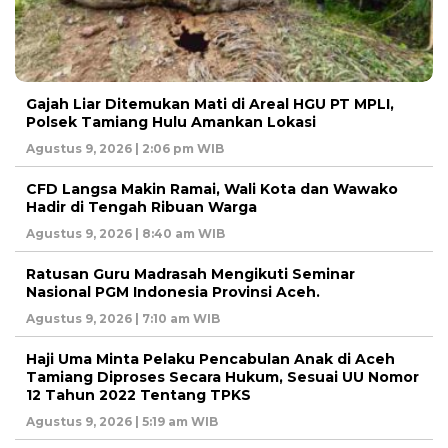
Gajah Liar Ditemukan Mati di Areal HGU PT MPLI,
Polsek Tamiang Hulu Amankan Lokasi
Agustus 9, 2026 | 2:06 pm WIB
CFD Langsa Makin Ramai, Wali Kota dan Wawako
Hadir di Tengah Ribuan Warga
Agustus 9, 2026 | 8:40 am WIB
Ratusan Guru Madrasah Mengikuti Seminar
Nasional PGM Indonesia Provinsi Aceh.
Agustus 9, 2026 | 7:10 am WIB
Haji Uma Minta Pelaku Pencabulan Anak di Aceh
Tamiang Diproses Secara Hukum, Sesuai UU Nomor
12 Tahun 2022 Tentang TPKS
Agustus 9, 2026 | 5:19 am WIB