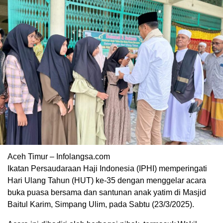
Aceh Timur – Infolangsa.com
Ikatan Persaudaraan Haji Indonesia (IPHI) memperingati
Hari Ulang Tahun (HUT) ke-35 dengan menggelar acara
buka puasa bersama dan santunan anak yatim di Masjid
Baitul Karim, Simpang Ulim, pada Sabtu (23/3/2025).