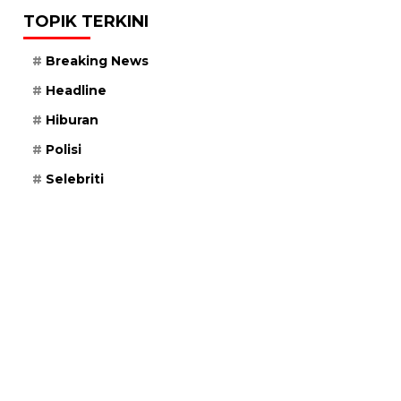
TOPIK TERKINI
Breaking News
Headline
Hiburan
Polisi
Selebriti