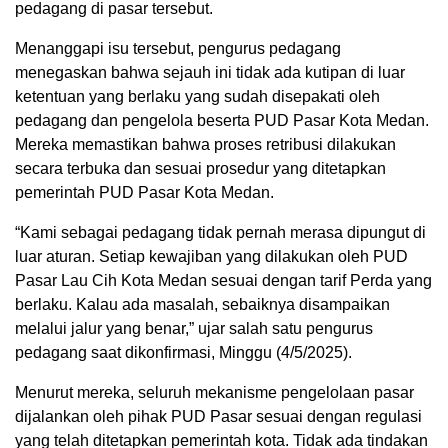
pedagang di pasar tersebut.
Menanggapi isu tersebut, pengurus pedagang
menegaskan bahwa sejauh ini tidak ada kutipan di luar
ketentuan yang berlaku yang sudah disepakati oleh
pedagang dan pengelola beserta PUD Pasar Kota Medan.
Mereka memastikan bahwa proses retribusi dilakukan
secara terbuka dan sesuai prosedur yang ditetapkan
pemerintah PUD Pasar Kota Medan.
“Kami sebagai pedagang tidak pernah merasa dipungut di
luar aturan. Setiap kewajiban yang dilakukan oleh PUD
Pasar Lau Cih Kota Medan sesuai dengan tarif Perda yang
berlaku. Kalau ada masalah, sebaiknya disampaikan
melalui jalur yang benar,” ujar salah satu pengurus
pedagang saat dikonfirmasi, Minggu (4/5/2025).
Menurut mereka, seluruh mekanisme pengelolaan pasar
dijalankan oleh pihak PUD Pasar sesuai dengan regulasi
yang telah ditetapkan pemerintah kota. Tidak ada tindakan