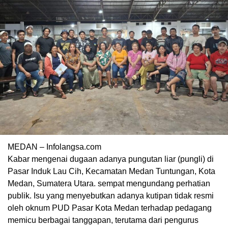
MEDAN – Infolangsa.com
Kabar mengenai dugaan adanya pungutan liar (pungli) di
Pasar Induk Lau Cih, Kecamatan Medan Tuntungan, Kota
Medan, Sumatera Utara. sempat mengundang perhatian
publik. Isu yang menyebutkan adanya kutipan tidak resmi
oleh oknum PUD Pasar Kota Medan terhadap pedagang
memicu berbagai tanggapan, terutama dari pengurus