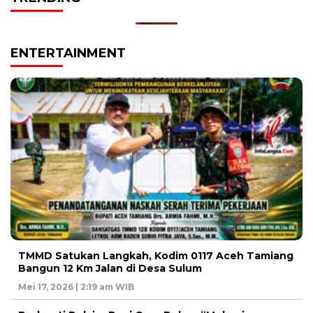
ENTERTAINMENT
TMMD Satukan Langkah, Kodim 0117 Aceh Tamiang
Bangun 12 Km Jalan di Desa Sulum
Mei 17, 2026 | 2:19 am WIB