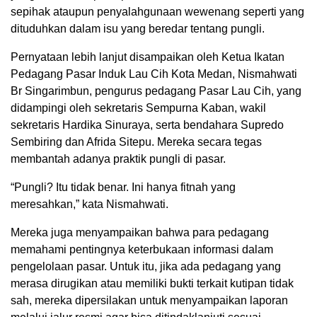
sepihak ataupun penyalahgunaan wewenang seperti yang
dituduhkan dalam isu yang beredar tentang pungli.
Pernyataan lebih lanjut disampaikan oleh Ketua Ikatan
Pedagang Pasar Induk Lau Cih Kota Medan, Nismahwati
Br Singarimbun, pengurus pedagang Pasar Lau Cih, yang
didampingi oleh sekretaris Sempurna Kaban, wakil
sekretaris Hardika Sinuraya, serta bendahara Supredo
Sembiring dan Afrida Sitepu. Mereka secara tegas
membantah adanya praktik pungli di pasar.
“Pungli? Itu tidak benar. Ini hanya fitnah yang
meresahkan,” kata Nismahwati.
Mereka juga menyampaikan bahwa para pedagang
memahami pentingnya keterbukaan informasi dalam
pengelolaan pasar. Untuk itu, jika ada pedagang yang
merasa dirugikan atau memiliki bukti terkait kutipan tidak
sah, mereka dipersilakan untuk menyampaikan laporan