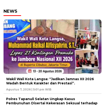
NEWS
Wakil Wali Kota Langsa: “Jadikan Jamnas XII 2026
Wadah Bentuk Karakter dan Prestasi”.
Agustus 7, 2026 | 5:01 pm WIB
Polres Tapanuli Selatan Ungkap Kasus
Pembunuhan Disertai Kekerasan Seksual terhadap