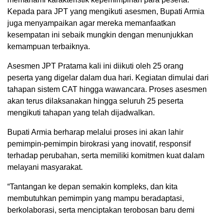
Kepada para JPT yang mengikuti asesmen, Bupati Armia
juga menyampaikan agar mereka memanfaatkan
kesempatan ini sebaik mungkin dengan menunjukkan
kemampuan terbaiknya.
Asesmen JPT Pratama kali ini diikuti oleh 25 orang
peserta yang digelar dalam dua hari. Kegiatan dimulai dari
tahapan sistem CAT hingga wawancara. Proses asesmen
akan terus dilaksanakan hingga seluruh 25 peserta
mengikuti tahapan yang telah dijadwalkan.
Bupati Armia berharap melalui proses ini akan lahir
pemimpin-pemimpin birokrasi yang inovatif, responsif
terhadap perubahan, serta memiliki komitmen kuat dalam
melayani masyarakat.
“Tantangan ke depan semakin kompleks, dan kita
membutuhkan pemimpin yang mampu beradaptasi,
berkolaborasi, serta menciptakan terobosan baru demi