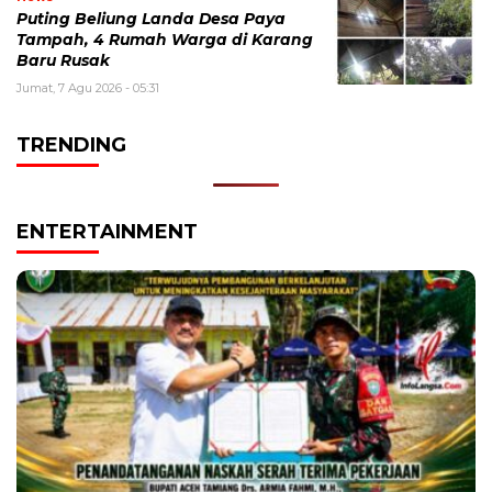
Puting Beliung Landa Desa Paya
Tampah, 4 Rumah Warga di Karang
Baru Rusak
Jumat, 7 Agu 2026 - 05:31
TRENDING
ENTERTAINMENT