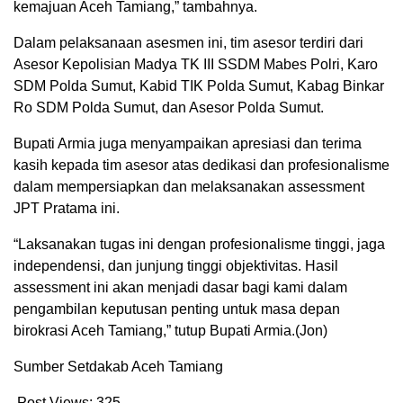
kemajuan Aceh Tamiang,” tambahnya.
Dalam pelaksanaan asesmen ini, tim asesor terdiri dari
Asesor Kepolisian Madya TK III SSDM Mabes Polri, Karo
SDM Polda Sumut, Kabid TIK Polda Sumut, Kabag Binkar
Ro SDM Polda Sumut, dan Asesor Polda Sumut.
Bupati Armia juga menyampaikan apresiasi dan terima
kasih kepada tim asesor atas dedikasi dan profesionalisme
dalam mempersiapkan dan melaksanakan assessment
JPT Pratama ini.
“Laksanakan tugas ini dengan profesionalisme tinggi, jaga
independensi, dan junjung tinggi objektivitas. Hasil
assessment ini akan menjadi dasar bagi kami dalam
pengambilan keputusan penting untuk masa depan
birokrasi Aceh Tamiang,” tutup Bupati Armia.(Jon)
Sumber Setdakab Aceh Tamiang
Post Views:
325