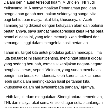
Dalam peninjauan tersebut Irdam IM Brigjen TNI Yudi
Yulistyanto, M.A menyampaikan Penanaman padi dan
pengolahan gabah merupakan sektor yang sangat vital
bagi kehidupan masyarakat kita, khususnya di Aceh
Tamiang yang dikenal dengan kekayaan alam dan potensi
pertaniannya. saya sangat mengapresiasi kerja keras para
petani di desa ini, yang telah menunjukkan dedikasi dan
semangat tinggi dalam mengelola hasil pertanian.
Tahun ini, target kita untuk produksi gabah mencapai lima
juta ton.target ini sangat penting, mengingat situasi global
yang sedang berubah, termasuk kebijakan negara-negara
penghasil beras, seperti Vietnam, yang sudah membatasi
pengiriman beras ke Indonesia.oleh karena itu, kita harus
lebih giat dalam meningkatkan hasil pertanian kita,
khususnya dalam hal swasembada pangan,” ujarnya.
Lebih lanjut Irdam mengatakan Sinergi antara pemerintah,
TNI, dan masyarakat semakin solid, agar setiap tantangan