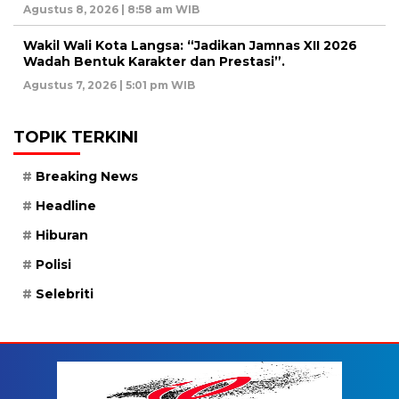
Agustus 8, 2026 | 8:58 am WIB
Wakil Wali Kota Langsa: “Jadikan Jamnas XII 2026
Wadah Bentuk Karakter dan Prestasi”.
Agustus 7, 2026 | 5:01 pm WIB
TOPIK TERKINI
Breaking News
Headline
Hiburan
Polisi
Selebriti