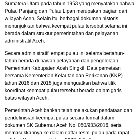
Sumatera Utara pada tahun 1953 yang menyatakan bahwa
Pulau Panjang dan Pulau Lipan merupakan bagian dari
wilayah Aceh. Selain itu, berbagai dokumen historis
menunjukkan bahwa keempat pulau tersebut selama ini
berada dalam struktur pemerintahan dan pelayanan
administratif Aceh.
Secara administratif, empat pulau ini selama bertahun-
tahun berada di bawah pelayanan dan pengelolaan
Pemerintah Kabupaten Aceh Singkil. Data pemetaan
bersama Kementerian Kelautan dan Perikanan (KKP)
tahun 2016 dan 2018 juga menguatkan bahwa titik
koordinat keempat pulau tersebut berada dalam garis
batas wilayah Aceh.
Pemerintah Aceh bahkan telah melakukan pendataan dan
pendefinisian keempat pulau secara formal dalam
dokumen SK Gubernur Aceh No. 050/933/2016, serta
memasukkannya ke dalam daftar resmi pulau pada rapat