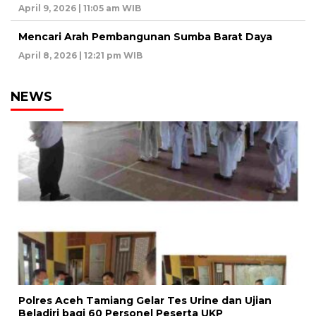
April 9, 2026 | 11:05 am WIB
Mencari Arah Pembangunan Sumba Barat Daya
April 8, 2026 | 12:21 pm WIB
NEWS
Polres Aceh Tamiang Gelar Tes Urine dan Ujian
Beladiri bagi 60 Personel Peserta UKP