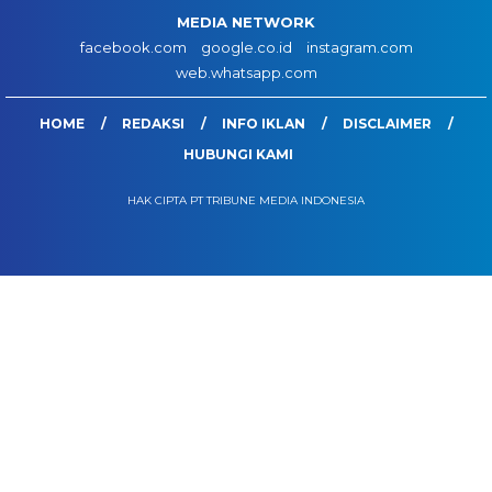
MEDIA NETWORK
facebook.com
google.co.id
instagram.com
web.whatsapp.com
HOME
REDAKSI
INFO IKLAN
DISCLAIMER
HUBUNGI KAMI
HAK CIPTA PT TRIBUNE MEDIA INDONESIA