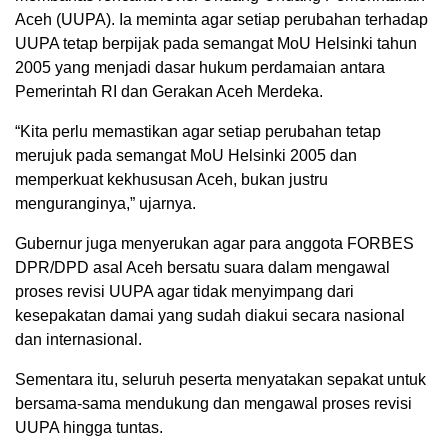
Aceh (UUPA). Ia meminta agar setiap perubahan terhadap
UUPA tetap berpijak pada semangat MoU Helsinki tahun
2005 yang menjadi dasar hukum perdamaian antara
Pemerintah RI dan Gerakan Aceh Merdeka.
“Kita perlu memastikan agar setiap perubahan tetap
merujuk pada semangat MoU Helsinki 2005 dan
memperkuat kekhususan Aceh, bukan justru
menguranginya,” ujarnya.
Gubernur juga menyerukan agar para anggota FORBES
DPR/DPD asal Aceh bersatu suara dalam mengawal
proses revisi UUPA agar tidak menyimpang dari
kesepakatan damai yang sudah diakui secara nasional
dan internasional.
Sementara itu, seluruh peserta menyatakan sepakat untuk
bersama-sama mendukung dan mengawal proses revisi
UUPA hingga tuntas.